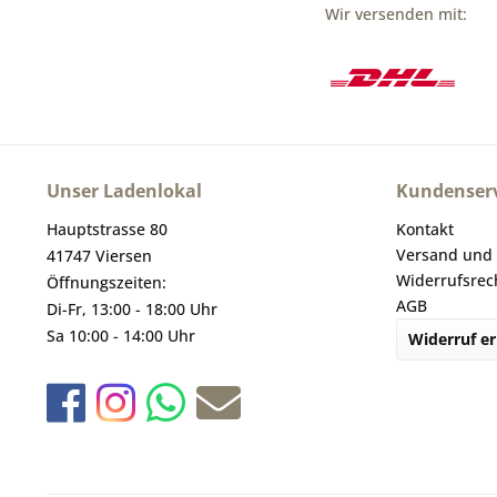
Wir versenden mit:
Unser Ladenlokal
Kundenserv
Hauptstrasse 80
Kontakt
Versand und
41747 Viersen
Widerrufsrec
Öffnungszeiten:
AGB
Di-Fr, 13:00 - 18:00 Uhr
Sa 10:00 - 14:00 Uhr
Widerruf er