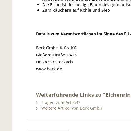
Die Eiche ist der heilige Baum des germanis
Zum Räuchern auf Kohle und Sieb
Details zum Verantwortlichen im Sinne des EU
Berk GmbH & Co. KG
Gießereistraße 13-15
DE 78333 Stockach
www.berk.de
Weiterführende Links zu "Eichenrin
Fragen zum Artikel?
Weitere Artikel von Berk GmbH