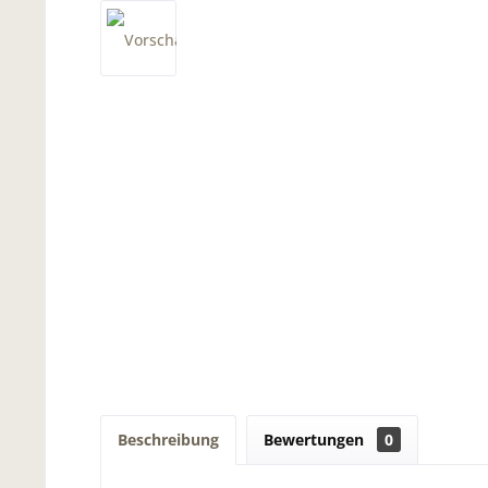
Beschreibung
Bewertungen
0