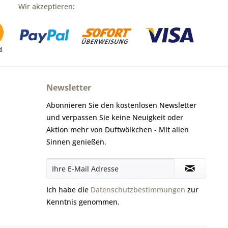
Wir akzeptieren:
Newsletter
Abonnieren Sie den kostenlosen Newsletter
und verpassen Sie keine Neuigkeit oder
Aktion mehr von Duftwölkchen - Mit allen
Sinnen genießen.
Ich habe die
Datenschutzbestimmungen
zur
Kenntnis genommen.