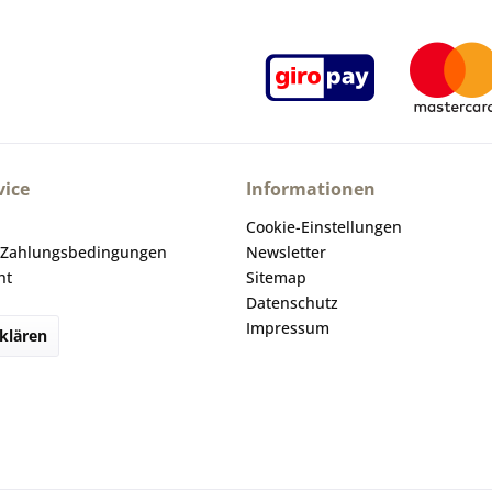
ice
Informationen
Cookie-Einstellungen
 Zahlungsbedingungen
Newsletter
ht
Sitemap
Datenschutz
Impressum
klären