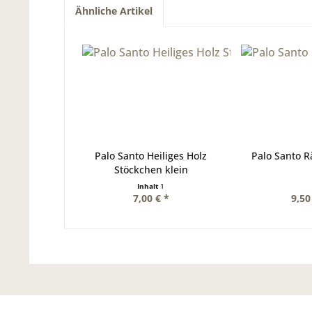
Ähnliche Artikel
Palo Santo Heiliges Holz
Palo Santo 
Stöckchen klein
Inhalt
1
7,00 € *
9,50