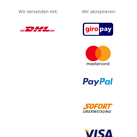
Wir versenden mit:
Wir akzeptieren: