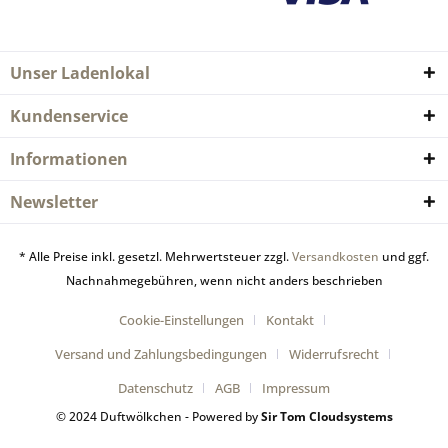
Unser Ladenlokal
Kundenservice
Informationen
Newsletter
* Alle Preise inkl. gesetzl. Mehrwertsteuer zzgl.
Versandkosten
und ggf.
Nachnahmegebühren, wenn nicht anders beschrieben
Cookie-Einstellungen
Kontakt
Versand und Zahlungsbedingungen
Widerrufsrecht
Datenschutz
AGB
Impressum
© 2024 Duftwölkchen - Powered by
Sir Tom Cloudsystems