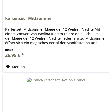
Kartenset - Mittsommer
Kartenset: Mittsommer Magie der 12 Weißen Nächte Mit
einem Vorwort von Pavlina Klemm Feiere dein Licht – mit
der Magie der 12 Weißen Nächte! Jedes Jahr zu Mittsommer
öffnet sich ein magisches Portal der Manifestation und
Schöpferkraft:...
Inhalt
1
26,95 € *
Merken