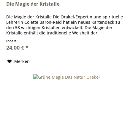
Die Magie der Kristalle
Die Magie der Kristalle Die Orakel-Expertin und spirituelle
Lehrerin Colette Baron-Reid hat ein neues Kartendeck zu
den 58 wichtigen Kristallen entwickelt. Die Magie der
Kristalle enthält die traditionelle Weisheit der
ausgewählten...
Inhalt
1
24,00 € *
Merken