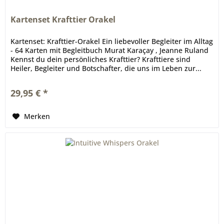
Kartenset Krafttier Orakel
Kartenset: Krafttier-Orakel Ein liebevoller Begleiter im Alltag
- 64 Karten mit Begleitbuch Murat Karaçay , Jeanne Ruland
Kennst du dein persönliches Krafttier? Krafttiere sind
Heiler, Begleiter und Botschafter, die uns im Leben zur...
29,95 € *
Merken