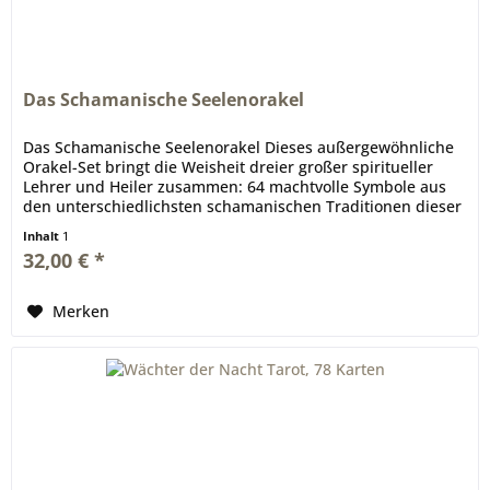
Das Schamanische Seelenorakel
Das Schamanische Seelenorakel Dieses außergewöhnliche
Orakel-Set bringt die Weisheit dreier großer spiritueller
Lehrer und Heiler zusammen: 64 machtvolle Symbole aus
den unterschiedlichsten schamanischen Traditionen dieser
Welt eröffnen...
Inhalt
1
32,00 € *
Merken