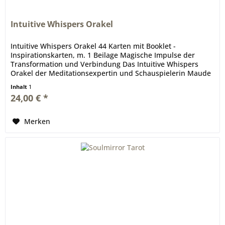
Intuitive Whispers Orakel
Intuitive Whispers Orakel 44 Karten mit Booklet -
Inspirationskarten, m. 1 Beilage Magische Impulse der
Transformation und Verbindung Das Intuitive Whispers
Orakel der Meditationsexpertin und Schauspielerin Maude
Hirst (Vikings) hilft...
Inhalt
1
24,00 € *
Merken