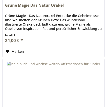
Grüne Magie Das Natur Orakel
Grüne Magie - Das Naturorakel Entdecke die Geheimnisse
und Weisheiten der Grünen Hexe Das wundervoll
illustrierte Orakeldeck lädt dazu ein, grüne Magie als
Quelle von Inspiration, Rat und persönlicher Entwicklung zu
erleben. Die mystisch...
Inhalt
1
24,00 € *
Merken