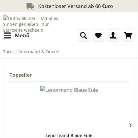
Kostenloser Versand ab 60 €uro
Menü
Tarot, Lenormand & Orakel
Topseller
Lenormand Blaue Eule