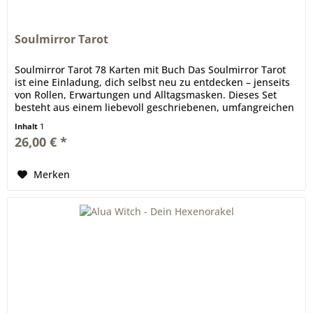
Soulmirror Tarot
Soulmirror Tarot 78 Karten mit Buch Das Soulmirror Tarot
ist eine Einladung, dich selbst neu zu entdecken – jenseits
von Rollen, Erwartungen und Alltagsmasken. Dieses Set
besteht aus einem liebevoll geschriebenen, umfangreichen
Booklet...
Inhalt
1
26,00 € *
Merken