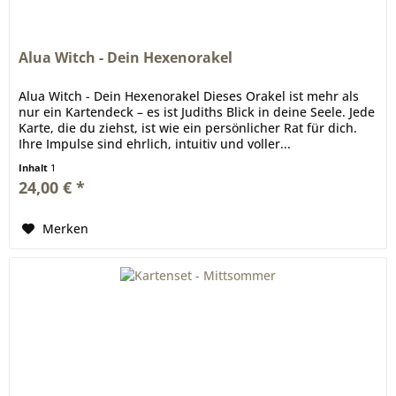
Alua Witch - Dein Hexenorakel
Alua Witch - Dein Hexenorakel Dieses Orakel ist mehr als
nur ein Kartendeck – es ist Judiths Blick in deine Seele. Jede
Karte, die du ziehst, ist wie ein persönlicher Rat für dich.
Ihre Impulse sind ehrlich, intuitiv und voller...
Inhalt
1
24,00 € *
Merken