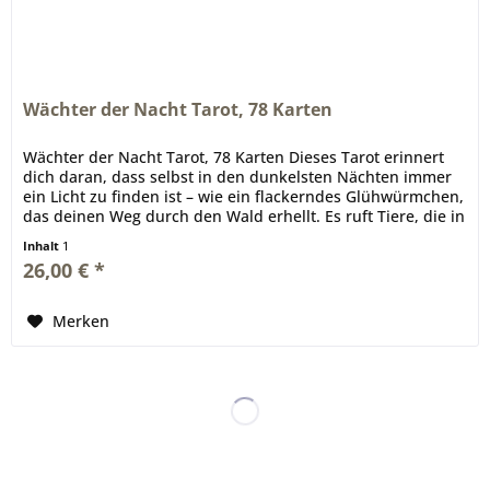
Wächter der Nacht Tarot, 78 Karten
Wächter der Nacht Tarot, 78 Karten Dieses Tarot erinnert
dich daran, dass selbst in den dunkelsten Nächten immer
ein Licht zu finden ist – wie ein flackerndes Glühwürmchen,
das deinen Weg durch den Wald erhellt. Es ruft Tiere, die in
der...
Inhalt
1
26,00 € *
Merken