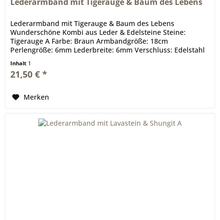
Lederarmband mit Tigerauge & Baum des Lebens
Lederarmband mit Tigerauge & Baum des Lebens
Wunderschöne Kombi aus Leder & Edelsteine Steine:
Tigerauge A Farbe: Braun Armbandgröße: 18cm
Perlengröße: 6mm Lederbreite: 6mm Verschluss: Edelstahl
Inhalt
1
21,50 € *
Merken