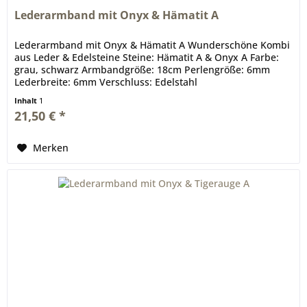
Lederarmband mit Onyx & Hämatit A
Lederarmband mit Onyx & Hämatit A Wunderschöne Kombi
aus Leder & Edelsteine Steine: Hämatit A & Onyx A Farbe:
grau, schwarz Armbandgröße: 18cm Perlengröße: 6mm
Lederbreite: 6mm Verschluss: Edelstahl
Inhalt
1
21,50 € *
Merken