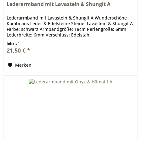
Lederarmband mit Lavastein & Shungit A
Lederarmband mit Lavastein & Shungit A Wunderschöne
Kombi aus Leder & Edelsteine Steine: Lavastein & Shungit A
Farbe: schwarz Armbandgröße: 18cm Perlengröße: 6mm
Lederbreite: 6mm Verschluss: Edelstahl
Inhalt
1
21,50 € *
Merken