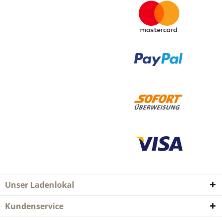
Unser Ladenlokal
Kundenservice