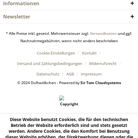
Informationen
Newsletter
* Alle Preise inkl. gesetzl. Mehrwertsteuer zzgl.
Versandkosten
und ggf.
Nachnahmegebühren, wenn nicht anders beschrieben
Cookie-Einstellungen
Kontakt
Versand und Zahlungsbedingungen
Widerrufsrecht
Datenschutz
AGB
Impressum
© 2024 Duftwölkchen - Powered by
Sir Tom Cloudsystems
Diese Website benutzt Cookies, die für den technischen
Betrieb der Website erforderlich sind und stets gesetzt
werden. Andere Cookies, die den Komfort bei Benutzung
dieser Website erhöhen, der Direktwerbung dienen oder die