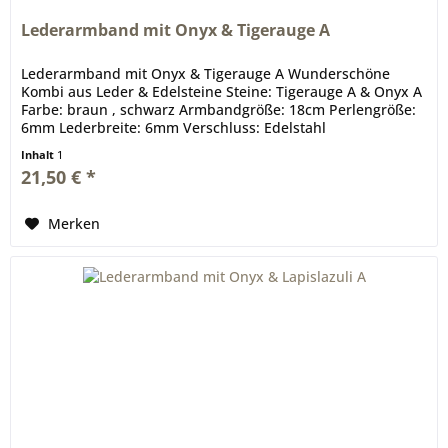
Lederarmband mit Onyx & Tigerauge A
Lederarmband mit Onyx & Tigerauge A Wunderschöne
Kombi aus Leder & Edelsteine Steine: Tigerauge A & Onyx A
Farbe: braun , schwarz Armbandgröße: 18cm Perlengröße:
6mm Lederbreite: 6mm Verschluss: Edelstahl
Inhalt
1
21,50 € *
Merken