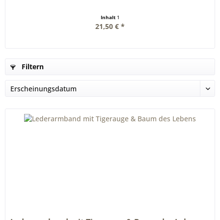
Inhalt
1
21,50 € *
Filtern