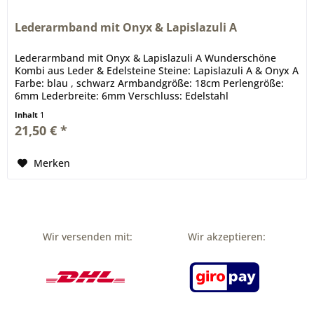
Lederarmband mit Onyx & Lapislazuli A
Lederarmband mit Onyx & Lapislazuli A Wunderschöne
Kombi aus Leder & Edelsteine Steine: Lapislazuli A & Onyx A
Farbe: blau , schwarz Armbandgröße: 18cm Perlengröße:
6mm Lederbreite: 6mm Verschluss: Edelstahl
Inhalt
1
21,50 € *
Merken
Wir versenden mit:
Wir akzeptieren: