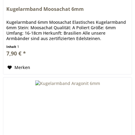
Kugelarmband Moosachat 6mm
Kugelarmband 6mm Moosachat Elastisches Kugelarmband
6mm Stein: Moosachat Qualität: A Poliert Größe: 6mm
Umfang: 16-18cm Herkunft: Brasilien Alle unsere
Armbänder sind aus zertifizierten Edelsteinen.
Inhalt
1
7,90 € *
Merken