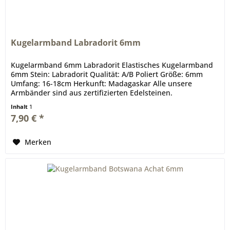
Kugelarmband Labradorit 6mm
Kugelarmband 6mm Labradorit Elastisches Kugelarmband
6mm Stein: Labradorit Qualität: A/B Poliert Größe: 6mm
Umfang: 16-18cm Herkunft: Madagaskar Alle unsere
Armbänder sind aus zertifizierten Edelsteinen.
Inhalt
1
7,90 € *
Merken