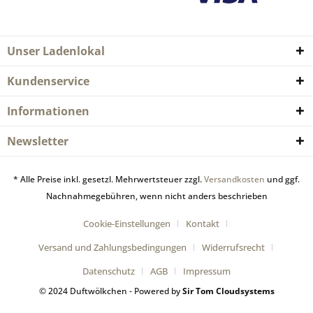
Unser Ladenlokal
Kundenservice
Informationen
Newsletter
* Alle Preise inkl. gesetzl. Mehrwertsteuer zzgl.
Versandkosten
und ggf.
Nachnahmegebühren, wenn nicht anders beschrieben
Cookie-Einstellungen
Kontakt
Versand und Zahlungsbedingungen
Widerrufsrecht
Datenschutz
AGB
Impressum
© 2024 Duftwölkchen - Powered by
Sir Tom Cloudsystems