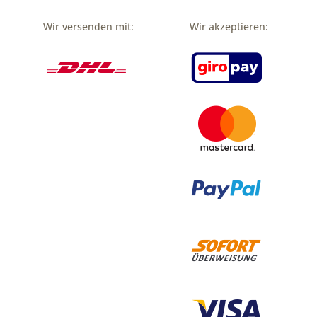
Wir versenden mit:
Wir akzeptieren: