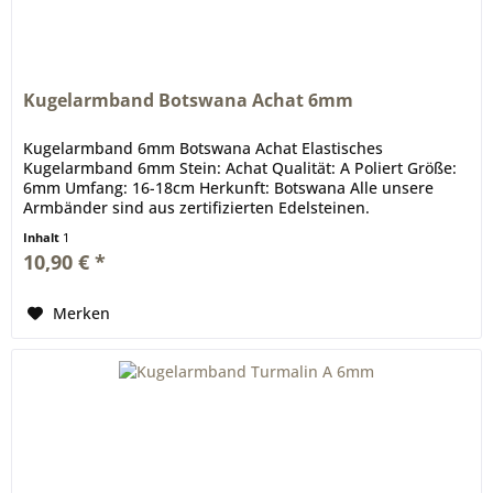
Kugelarmband Botswana Achat 6mm
Kugelarmband 6mm Botswana Achat Elastisches
Kugelarmband 6mm Stein: Achat Qualität: A Poliert Größe:
6mm Umfang: 16-18cm Herkunft: Botswana Alle unsere
Armbänder sind aus zertifizierten Edelsteinen.
Inhalt
1
10,90 € *
Merken