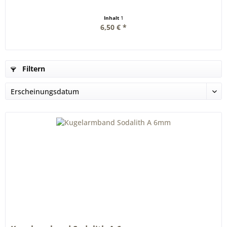
Inhalt
1
6,50 € *
Filtern