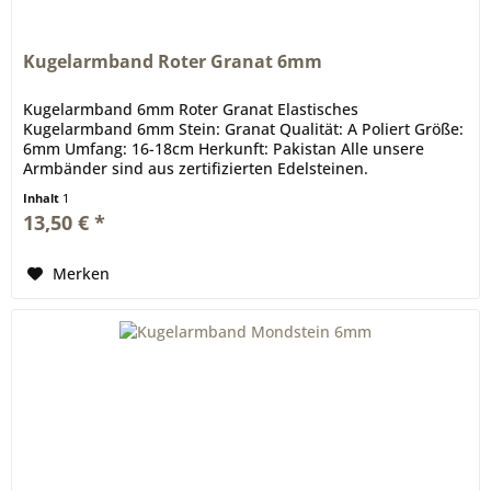
Kugelarmband Roter Granat 6mm
Kugelarmband 6mm Roter Granat Elastisches
Kugelarmband 6mm Stein: Granat Qualität: A Poliert Größe:
6mm Umfang: 16-18cm Herkunft: Pakistan Alle unsere
Armbänder sind aus zertifizierten Edelsteinen.
Inhalt
1
13,50 € *
Merken