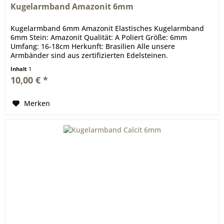
Kugelarmband Amazonit 6mm
Kugelarmband 6mm Amazonit Elastisches Kugelarmband
6mm Stein: Amazonit Qualität: A Poliert Größe: 6mm
Umfang: 16-18cm Herkunft: Brasilien Alle unsere
Armbänder sind aus zertifizierten Edelsteinen.
Inhalt
1
10,00 € *
Merken