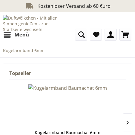
Kostenloser Versand ab 60 €uro
Menü
Kugelarmband 6mm
Topseller
Kugelarmband Baumachat 6mm