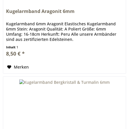
Kugelarmband Aragonit 6mm
Kugelarmband 6mm Aragonit Elastisches Kugelarmband
6mm Stein: Aragonit Qualität: A Poliert Größe: 6mm
Umfang: 16-18cm Herkunft: Peru Alle unsere Armbänder
sind aus zertifizierten Edelsteinen.
Inhalt
1
8,50 € *
Merken