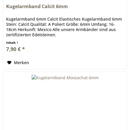
Kugelarmband Calcit 6mm
Kugelarmband 6mm Calcit Elastisches Kugelarmband 6mm
Stein: Calcit Qualität: A Poliert Größe: 6mm Umfang: 16-
18cm Herkunft: Mexico Alle unsere Armbänder sind aus
zertifizierten Edelsteinen.
Inhalt
1
7,90 € *
Merken