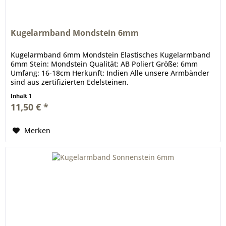
Kugelarmband Mondstein 6mm
Kugelarmband 6mm Mondstein Elastisches Kugelarmband
6mm Stein: Mondstein Qualität: AB Poliert Größe: 6mm
Umfang: 16-18cm Herkunft: Indien Alle unsere Armbänder
sind aus zertifizierten Edelsteinen.
Inhalt
1
11,50 € *
Merken