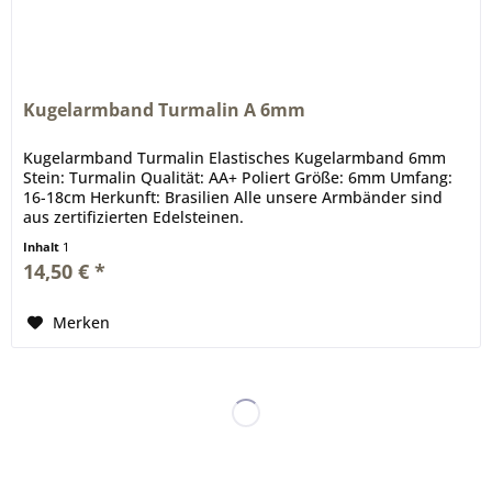
Kugelarmband Turmalin A 6mm
Kugelarmband Turmalin Elastisches Kugelarmband 6mm
Stein: Turmalin Qualität: AA+ Poliert Größe: 6mm Umfang:
16-18cm Herkunft: Brasilien Alle unsere Armbänder sind
aus zertifizierten Edelsteinen.
Inhalt
1
14,50 € *
Merken