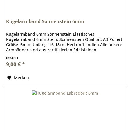
Kugelarmband Sonnenstein 6mm
Kugelarmband 6mm Sonnenstein Elastisches
Kugelarmband 6mm Stein: Sonnenstein Qualität: AB Poliert
Größe: 6mm Umfang: 16-18cm Herkunft: Indien Alle unsere
Armbänder sind aus zertifizierten Edelsteinen.
Inhalt
1
9,00 € *
Merken