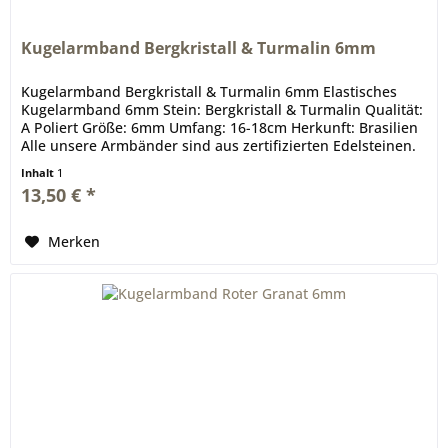
Kugelarmband Bergkristall & Turmalin 6mm
Kugelarmband Bergkristall & Turmalin 6mm Elastisches
Kugelarmband 6mm Stein: Bergkristall & Turmalin Qualität:
A Poliert Größe: 6mm Umfang: 16-18cm Herkunft: Brasilien
Alle unsere Armbänder sind aus zertifizierten Edelsteinen.
Inhalt
1
13,50 € *
Merken