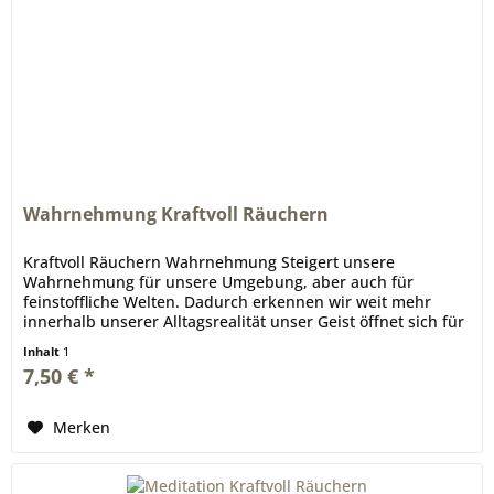
Wahrnehmung Kraftvoll Räuchern
Kraftvoll Räuchern Wahrnehmung Steigert unsere
Wahrnehmung für unsere Umgebung, aber auch für
feinstoffliche Welten. Dadurch erkennen wir weit mehr
innerhalb unserer Alltagsrealität unser Geist öffnet sich für
feine Energien und...
Inhalt
1
7,50 € *
Merken