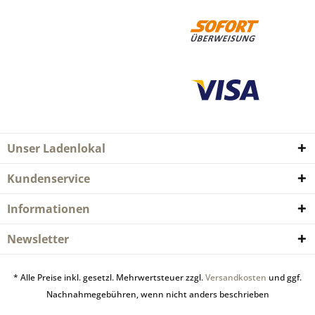
Unser Ladenlokal
Kundenservice
Informationen
Newsletter
* Alle Preise inkl. gesetzl. Mehrwertsteuer zzgl.
Versandkosten
und ggf.
Nachnahmegebühren, wenn nicht anders beschrieben