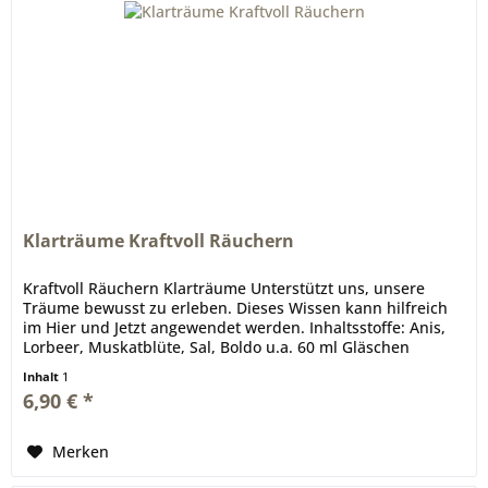
Klarträume Kraftvoll Räuchern
Kraftvoll Räuchern Klarträume Unterstützt uns, unsere
Träume bewusst zu erleben. Dieses Wissen kann hilfreich
im Hier und Jetzt angewendet werden. Inhaltsstoffe: Anis,
Lorbeer, Muskatblüte, Sal, Boldo u.a. 60 ml Gläschen
Schlafräucherung...
Inhalt
1
6,90 € *
Merken