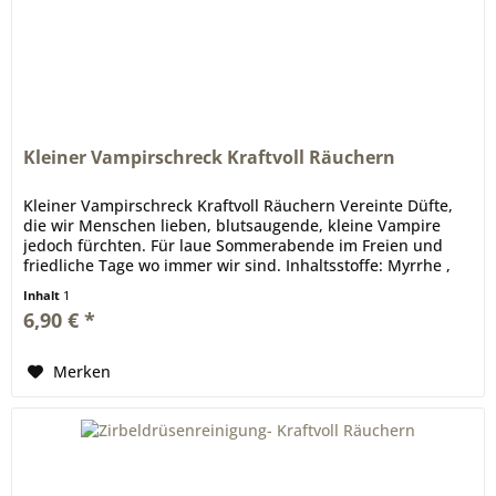
Kleiner Vampirschreck Kraftvoll Räuchern
Kleiner Vampirschreck Kraftvoll Räuchern Vereinte Düfte,
die wir Menschen lieben, blutsaugende, kleine Vampire
jedoch fürchten. Für laue Sommerabende im Freien und
friedliche Tage wo immer wir sind. Inhaltsstoffe: Myrrhe ,
Olibanum ,...
Inhalt
1
6,90 € *
Merken