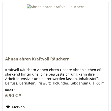
Ahnen ehren Kraftvoll Räuchern
Kraftvoll Räuchern Ahnen ehren Unsere Ahnen stehen oft
stärkend hinter uns. Eine bewusste Ehrung kann ihre
Arbeit intensiver und klarer werden lassen. Inhaltsstoffe:
Beifuss, Bernstein, Iriswurz, Holunder, Labdanum u.a. 60 ml
Gläschen...
Inhalt
1
6,90 € *
Merken