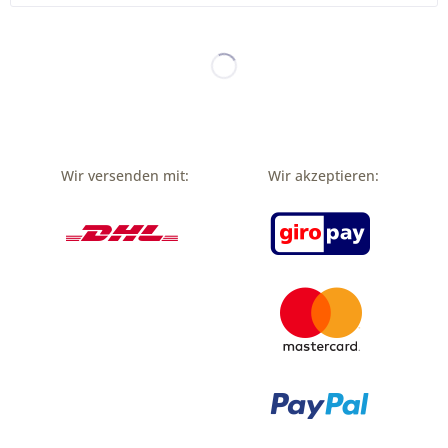
Wir versenden mit:
Wir akzeptieren: