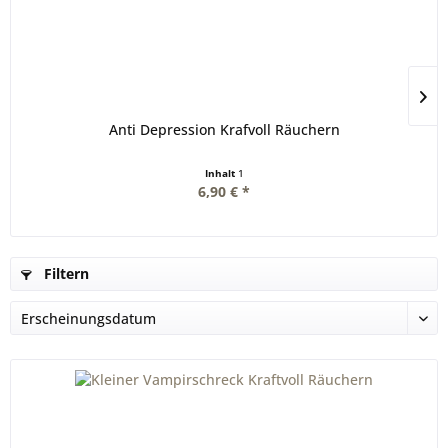
Anti Depression Krafvoll Räuchern
Inhalt
1
6,90 € *
Filtern