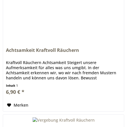
Achtsamkeit Kraftvoll Räuchern
Kraftvoll Räuchern Achtsamkeit Steigert unsere
Aufmerksamkeit für alles was uns umgibt. In der
Achtsamkeit erkennen wir, wo wir nach fremden Mustern
handeln und können uns davon lösen. Bewusst
entschleiern wir den Einfluss eingefahrener...
Inhalt
1
6,90 € *
Merken