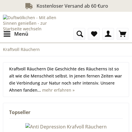
Kostenloser Versand ab 60 €uro
Menü
Kraftvoll Räuchern
Kraftvoll Räuchern Die Geschichte des Räucherns ist so
alt wie die Menschheit selbst. In jenen fernen Zeiten war
die Verbindung zur Natur noch sehr intensiv. Unsere
Ahnen fanden...
mehr erfahren »
Topseller