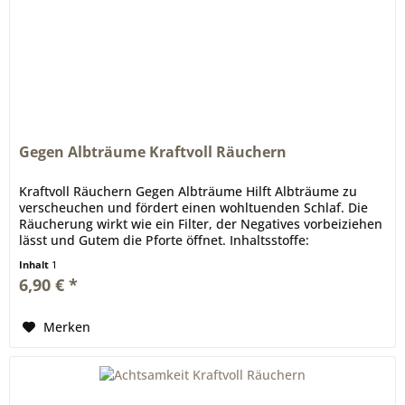
Gegen Albträume Kraftvoll Räuchern
Kraftvoll Räuchern Gegen Albträume Hilft Albträume zu
verscheuchen und fördert einen wohltuenden Schlaf. Die
Räucherung wirkt wie ein Filter, der Negatives vorbeiziehen
lässt und Gutem die Pforte öffnet. Inhaltsstoffe:
Angelikawurzel,...
Inhalt
1
6,90 € *
Merken