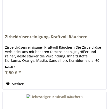
Zirbeldrüsenreinigung- Kraftvoll Räuchern
Zirbeldrüsenreinigung- Kraftvoll Räuchern Die Zirbeldrüse
verbindet uns mit höheren Dimensionen. Je größer und
reiner, desto stärker die Verbindung. Inhaltsstoffe:
Kurkuma, Orange, Mastix, Sandelholz, Kornblume u.a. 60
ml Gläschen...
Inhalt
1
7,50 € *
Merken