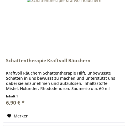
Schattentherapie Kraftvoll Räuchern
Kraftvoll Räuchern Schattentherapie Hilft, unbewusste
Schatten in uns bewusst zu machen und unterstützt uns
dabei sie anzunehmen und aufzulösen. Inhaltsstoffe:
Mistel, Holunder, Rhododendron, Saumerio u.a. 60 ml
Gläschen Lebenshilfe Die...
Inhalt
1
6,90 € *
Merken