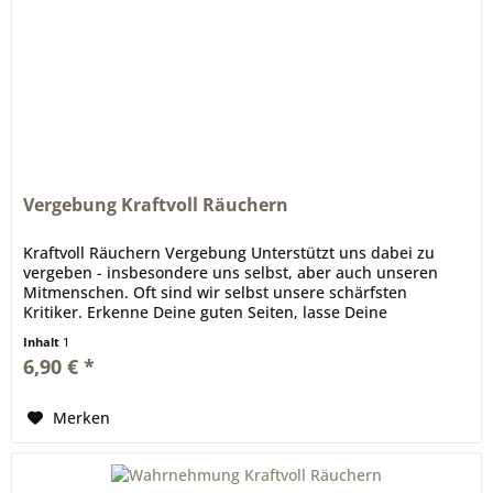
Vergebung Kraftvoll Räuchern
Kraftvoll Räuchern Vergebung Unterstützt uns dabei zu
vergeben - insbesondere uns selbst, aber auch unseren
Mitmenschen. Oft sind wir selbst unsere schärfsten
Kritiker. Erkenne Deine guten Seiten, lasse Deine
Schuldgefühle und...
Inhalt
1
6,90 € *
Merken