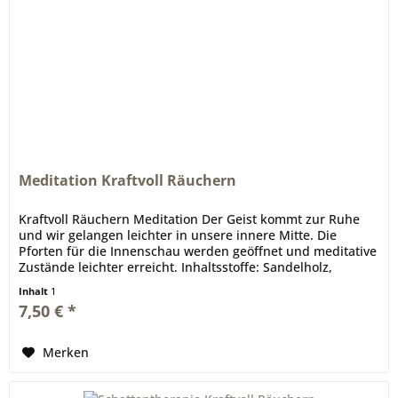
Meditation Kraftvoll Räuchern
Kraftvoll Räuchern Meditation Der Geist kommt zur Ruhe
und wir gelangen leichter in unsere innere Mitte. Die
Pforten für die Innenschau werden geöffnet und meditative
Zustände leichter erreicht. Inhaltsstoffe: Sandelholz,
Myrrhe,...
Inhalt
1
7,50 € *
Merken