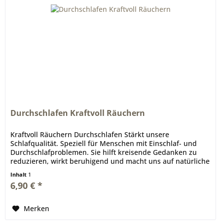
Durchschlafen Kraftvoll Räuchern
Kraftvoll Räuchern Durchschlafen Stärkt unsere
Schlafqualität. Speziell für Menschen mit Einschlaf- und
Durchschlafproblemen. Sie hilft kreisende Gedanken zu
reduzieren, wirkt beruhigend und macht uns auf natürliche
Weise schläfrig....
Inhalt
1
6,90 € *
Merken