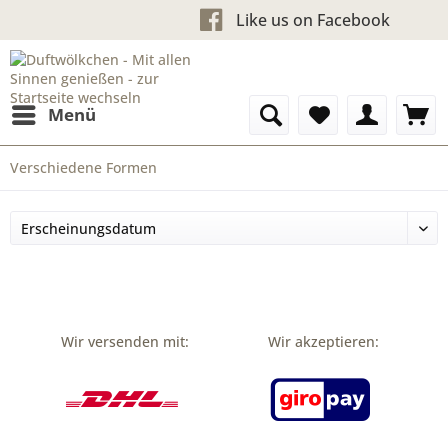
Like us on Facebook
Kostenloser Ve
Menü
Verschiedene Formen
Wir versenden mit:
Wir akzeptieren: