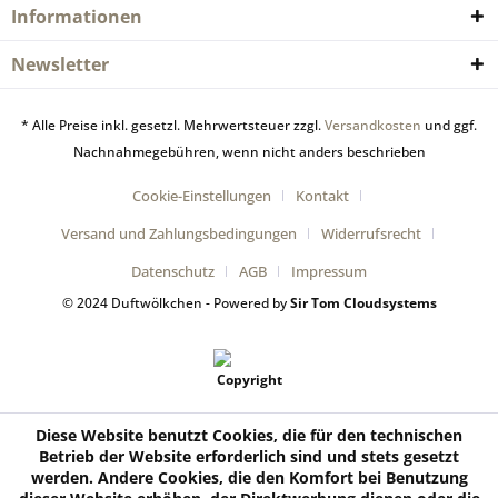
Informationen
Newsletter
* Alle Preise inkl. gesetzl. Mehrwertsteuer zzgl.
Versandkosten
und ggf.
Nachnahmegebühren, wenn nicht anders beschrieben
Cookie-Einstellungen
Kontakt
Versand und Zahlungsbedingungen
Widerrufsrecht
Datenschutz
AGB
Impressum
© 2024 Duftwölkchen - Powered by
Sir Tom Cloudsystems
Diese Website benutzt Cookies, die für den technischen
Betrieb der Website erforderlich sind und stets gesetzt
werden. Andere Cookies, die den Komfort bei Benutzung