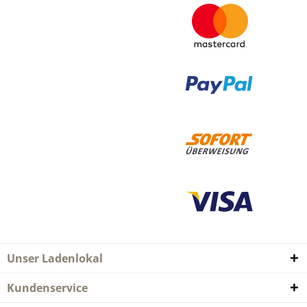
Unser Ladenlokal
Kundenservice