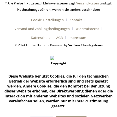
* Alle Preise inkl. gesetzl. Mehrwertsteuer zzgl.
Versandkosten
und ggf.
Nachnahmegebühren, wenn nicht anders beschrieben
Cookie-Einstellungen
Kontakt
Versand und Zahlungsbedingungen
Widerrufsrecht
Datenschutz
AGB
Impressum
© 2024 Duftwölkchen - Powered by
Sir Tom Cloudsystems
Diese Website benutzt Cookies, die für den technischen
Betrieb der Website erforderlich sind und stets gesetzt
werden. Andere Cookies, die den Komfort bei Benutzung
dieser Website erhöhen, der Direktwerbung dienen oder die
Interaktion mit anderen Websites und sozialen Netzwerken
vereinfachen sollen, werden nur mit Ihrer Zustimmung
gesetzt.