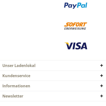
Unser Ladenlokal
Kundenservice
Informationen
Newsletter