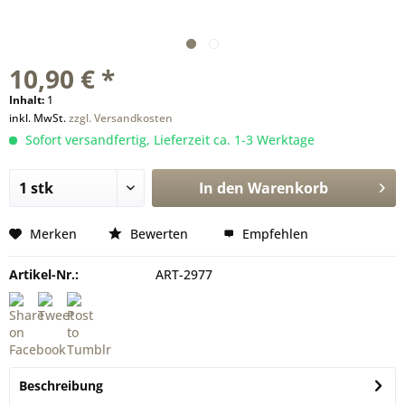
10,90 € *
Inhalt:
1
inkl. MwSt.
zzgl. Versandkosten
Sofort versandfertig, Lieferzeit ca. 1-3 Werktage
In den
Warenkorb
Merken
Bewerten
Empfehlen
Artikel-Nr.:
ART-2977
Beschreibung