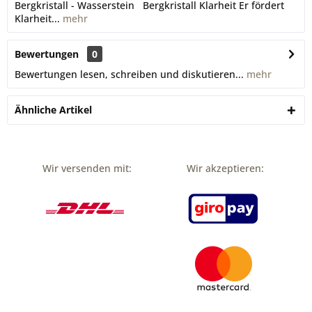
Bergkristall - Wasserstein Bergkristall Klarheit Er fördert
Klarheit...
mehr
Bewertungen
0
Bewertungen lesen, schreiben und diskutieren...
mehr
Ähnliche Artikel
Wir versenden mit:
Wir akzeptieren: