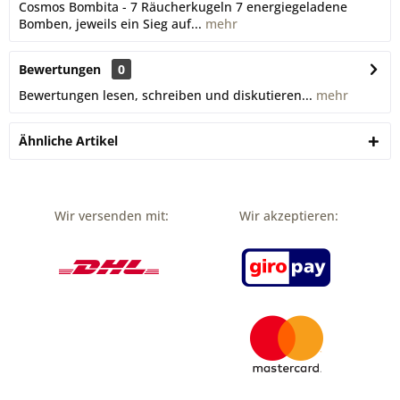
Cosmos Bombita - 7 Räucherkugeln 7 energiegeladene
Bomben, jeweils ein Sieg auf...
mehr
Bewertungen
0
Bewertungen lesen, schreiben und diskutieren...
mehr
Ähnliche Artikel
Wir versenden mit:
Wir akzeptieren: