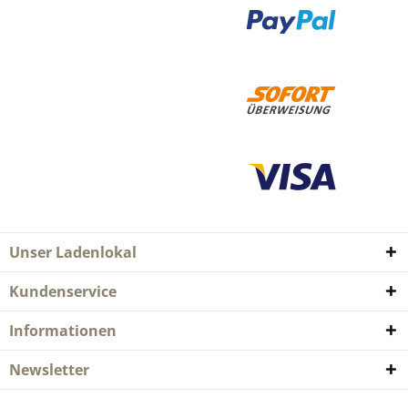
Unser Ladenlokal
Kundenservice
Informationen
Newsletter