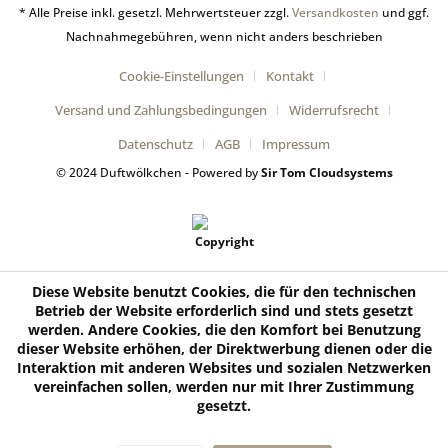
* Alle Preise inkl. gesetzl. Mehrwertsteuer zzgl.
Versandkosten
und ggf.
Nachnahmegebühren, wenn nicht anders beschrieben
Cookie-Einstellungen
Kontakt
Versand und Zahlungsbedingungen
Widerrufsrecht
Datenschutz
AGB
Impressum
© 2024 Duftwölkchen - Powered by
Sir Tom Cloudsystems
Diese Website benutzt Cookies, die für den technischen
Betrieb der Website erforderlich sind und stets gesetzt
werden. Andere Cookies, die den Komfort bei Benutzung
dieser Website erhöhen, der Direktwerbung dienen oder die
Interaktion mit anderen Websites und sozialen Netzwerken
vereinfachen sollen, werden nur mit Ihrer Zustimmung
gesetzt.