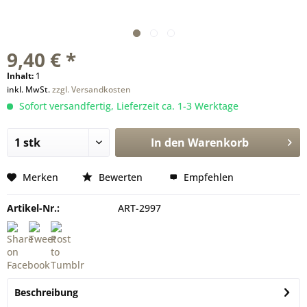
9,40 € *
Inhalt:
1
inkl. MwSt.
zzgl. Versandkosten
Sofort versandfertig, Lieferzeit ca. 1-3 Werktage
In den
Warenkorb
Merken
Bewerten
Empfehlen
Artikel-Nr.:
ART-2997
Beschreibung