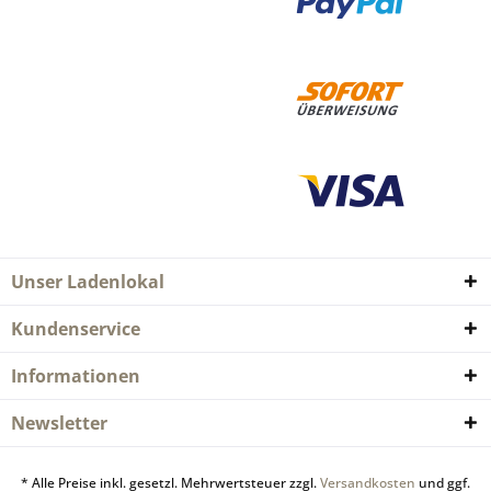
Unser Ladenlokal
Kundenservice
Informationen
Newsletter
* Alle Preise inkl. gesetzl. Mehrwertsteuer zzgl.
Versandkosten
und ggf.