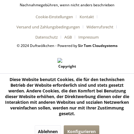
Nachnahmegebühren, wenn nicht anders beschrieben
Cookie-Einstellungen
Kontakt
Versand und Zahlungsbedingungen
Widerrufsrecht
Datenschutz
AGB
Impressum
© 2024 Duftwölkchen - Powered by
Sir Tom Cloudsystems
Diese Website benutzt Cookies, die für den technischen
Betrieb der Website erforderlich sind und stets gesetzt
werden. Andere Cookies, die den Komfort bei Benutzung
dieser Website erhöhen, der Direktwerbung dienen oder die
Interaktion mit anderen Websites und sozialen Netzwerken
vereinfachen sollen, werden nur mit Ihrer Zustimmung
gesetzt.
Ablehnen
Konfigurieren