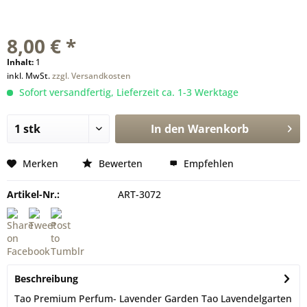
8,00 € *
Inhalt:
1
inkl. MwSt.
zzgl. Versandkosten
Sofort versandfertig, Lieferzeit ca. 1-3 Werktage
In den
Warenkorb
Merken
Bewerten
Empfehlen
Artikel-Nr.:
ART-3072
Beschreibung
Tao Premium Perfum- Lavender Garden Tao Lavendelgarten