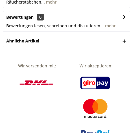
Räucherstäbchen...
mehr
Bewertungen
0
Bewertungen lesen, schreiben und diskutieren...
mehr
Ähnliche Artikel
Wir versenden mit:
Wir akzeptieren: