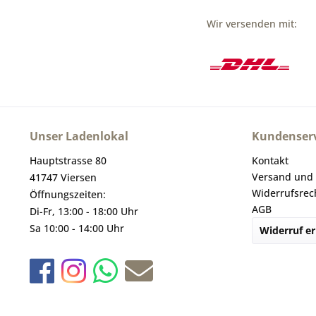
Wir versenden mit:
Unser Ladenlokal
Kundenserv
Hauptstrasse 80
Kontakt
Versand und
41747 Viersen
Widerrufsrec
Öffnungszeiten:
AGB
Di-Fr, 13:00 - 18:00 Uhr
Sa 10:00 - 14:00 Uhr
Widerruf er