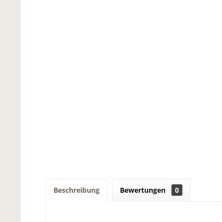
Beschreibung
Bewertungen
0