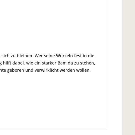
sich zu bleiben. Wer seine Wurzeln fest in die
 hilft dabei, wie ein starker Bam da zu stehen,
chte geboren und verwirklicht werden wollen.