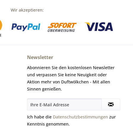
Wir akzeptieren:
Newsletter
Abonnieren Sie den kostenlosen Newsletter
und verpassen Sie keine Neuigkeit oder
Aktion mehr von Duftwölkchen - Mit allen
Sinnen genießen.
Ich habe die
Datenschutzbestimmungen
zur
Kenntnis genommen.