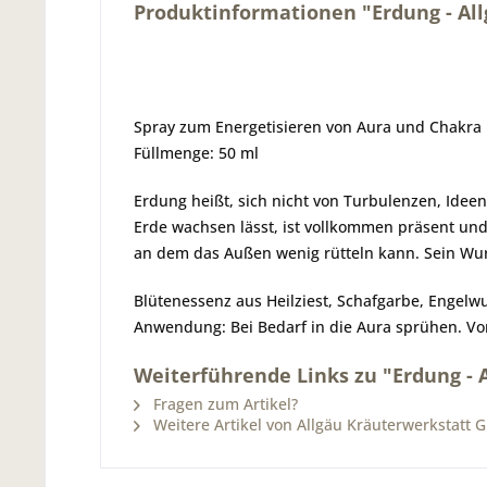
Produktinformationen "Erdung - Al
Spray zum Energetisieren von Aura und Chakra
Füllmenge: 50 ml
Erdung heißt, sich nicht von Turbulenzen, Idee
Erde wachsen lässt, ist vollkommen präsent und 
an dem das Außen wenig rütteln kann. Sein Wurz
Blütenessenz aus Heilziest, Schafgarbe, Engelw
Anwendung: Bei Bedarf in die Aura sprühen. Vo
Weiterführende Links zu "Erdung - 
Fragen zum Artikel?
Weitere Artikel von Allgäu Kräuterwerkstatt