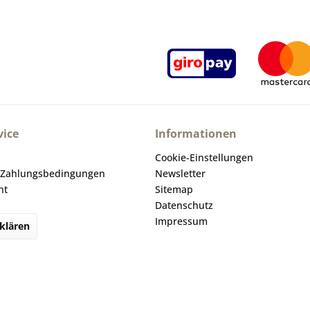
ice
Informationen
Cookie-Einstellungen
 Zahlungsbedingungen
Newsletter
ht
Sitemap
Datenschutz
Impressum
klären