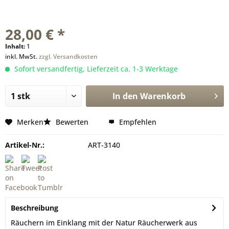
28,00 € *
Inhalt:
1
inkl. MwSt.
zzgl. Versandkosten
Sofort versandfertig, Lieferzeit ca. 1-3 Werktage
In den
Warenkorb
Merken
Bewerten
Empfehlen
Artikel-Nr.:
ART-3140
Beschreibung
Räuchern im Einklang mit der Natur Räucherwerk aus