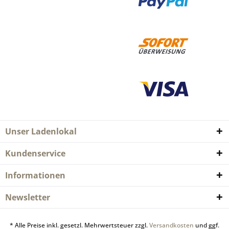
Unser Ladenlokal
Kundenservice
Informationen
Newsletter
* Alle Preise inkl. gesetzl. Mehrwertsteuer zzgl.
Versandkosten
und ggf.