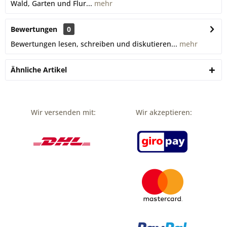
Wald, Garten und Flur...
mehr
Bewertungen
0
Bewertungen lesen, schreiben und diskutieren...
mehr
Ähnliche Artikel
Wir versenden mit:
Wir akzeptieren: