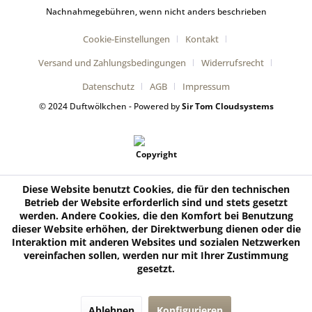
Nachnahmegebühren, wenn nicht anders beschrieben
Cookie-Einstellungen
Kontakt
Versand und Zahlungsbedingungen
Widerrufsrecht
Datenschutz
AGB
Impressum
© 2024 Duftwölkchen - Powered by
Sir Tom Cloudsystems
Diese Website benutzt Cookies, die für den technischen
Betrieb der Website erforderlich sind und stets gesetzt
werden. Andere Cookies, die den Komfort bei Benutzung
dieser Website erhöhen, der Direktwerbung dienen oder die
Interaktion mit anderen Websites und sozialen Netzwerken
vereinfachen sollen, werden nur mit Ihrer Zustimmung
gesetzt.
Ablehnen
Konfigurieren