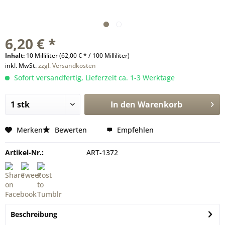
6,20 € *
Inhalt:
10 Milliliter (62,00 € * / 100 Milliliter)
inkl. MwSt.
zzgl. Versandkosten
Sofort versandfertig, Lieferzeit ca. 1-3 Werktage
In den
Warenkorb
Merken
Bewerten
Empfehlen
Artikel-Nr.:
ART-1372
Beschreibung