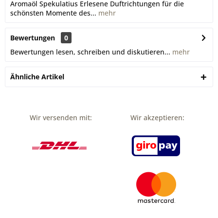
Aromaöl Spekulatius Erlesene Duftrichtungen für die
schönsten Momente des...
mehr
Bewertungen
0
Bewertungen lesen, schreiben und diskutieren...
mehr
Ähnliche Artikel
Wir versenden mit:
Wir akzeptieren: