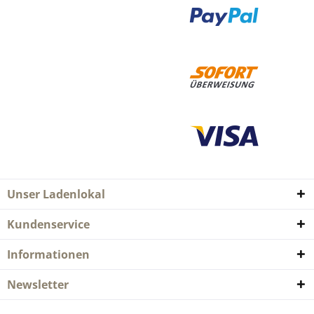
Unser Ladenlokal
Kundenservice
Informationen
Newsletter