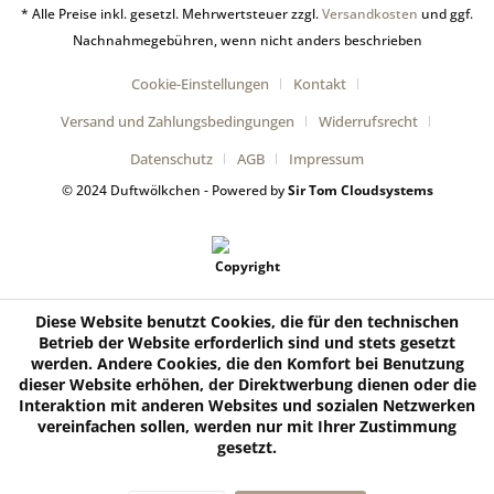
* Alle Preise inkl. gesetzl. Mehrwertsteuer zzgl.
Versandkosten
und ggf.
Nachnahmegebühren, wenn nicht anders beschrieben
Cookie-Einstellungen
Kontakt
Versand und Zahlungsbedingungen
Widerrufsrecht
Datenschutz
AGB
Impressum
© 2024 Duftwölkchen - Powered by
Sir Tom Cloudsystems
Diese Website benutzt Cookies, die für den technischen
Betrieb der Website erforderlich sind und stets gesetzt
werden. Andere Cookies, die den Komfort bei Benutzung
dieser Website erhöhen, der Direktwerbung dienen oder die
Interaktion mit anderen Websites und sozialen Netzwerken
vereinfachen sollen, werden nur mit Ihrer Zustimmung
gesetzt.