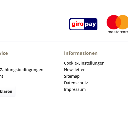
ice
Informationen
Cookie-Einstellungen
 Zahlungsbedingungen
Newsletter
ht
Sitemap
Datenschutz
Impressum
klären