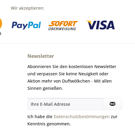
Wir akzeptieren:
Newsletter
Abonnieren Sie den kostenlosen Newsletter
und verpassen Sie keine Neuigkeit oder
Aktion mehr von Duftwölkchen - Mit allen
Sinnen genießen.
Ich habe die
Datenschutzbestimmungen
zur
Kenntnis genommen.