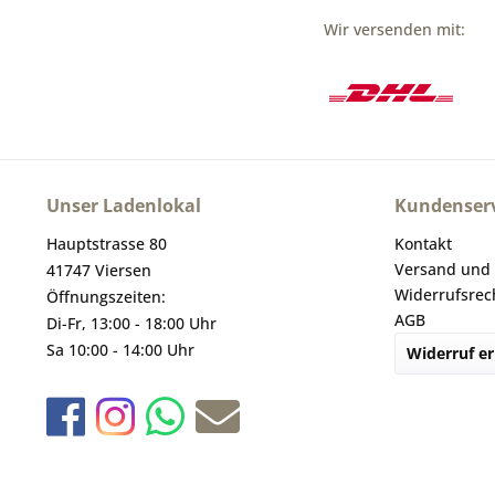
Wir versenden mit:
Unser Ladenlokal
Kundenserv
Hauptstrasse 80
Kontakt
Versand und
41747 Viersen
Widerrufsrec
Öffnungszeiten:
AGB
Di-Fr, 13:00 - 18:00 Uhr
Sa 10:00 - 14:00 Uhr
Widerruf er