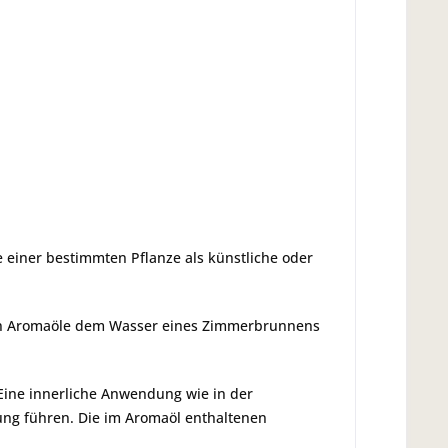
 einer bestimmten Pflanze als künstliche oder
nn Aromaöle dem Wasser eines Zimmerbrunnens
Eine innerliche Anwendung wie in der
ung führen. Die im Aromaöl enthaltenen