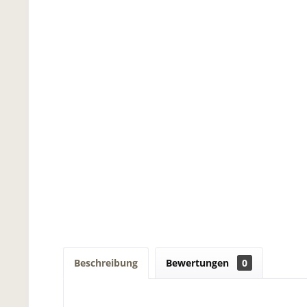
Beschreibung
Bewertungen
0