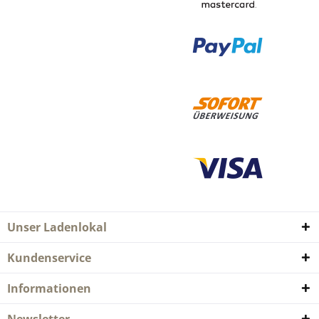
Unser Ladenlokal
Kundenservice
Informationen