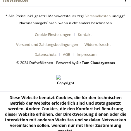
Newsletter
* Alle Preise inkl. gesetzl. Mehrwertsteuer zzgl.
Versandkosten
und ggf.
Nachnahmegebühren, wenn nicht anders beschrieben
Cookie-Einstellungen
Kontakt
Versand und Zahlungsbedingungen
Widerrufsrecht
Datenschutz
AGB
Impressum
© 2024 Duftwölkchen - Powered by
Sir Tom Cloudsystems
Diese Website benutzt Cookies, die für den technischen
Betrieb der Website erforderlich sind und stets gesetzt
werden. Andere Cookies, die den Komfort bei Benutzung
dieser Website erhöhen, der Direktwerbung dienen oder die
Interaktion mit anderen Websites und sozialen Netzwerken
vereinfachen sollen, werden nur mit Ihrer Zustimmung
gesetzt.