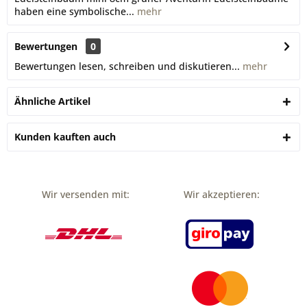
haben eine symbolische...
mehr
Bewertungen
0
Bewertungen lesen, schreiben und diskutieren...
mehr
Ähnliche Artikel
Kunden kauften auch
Wir versenden mit:
Wir akzeptieren: