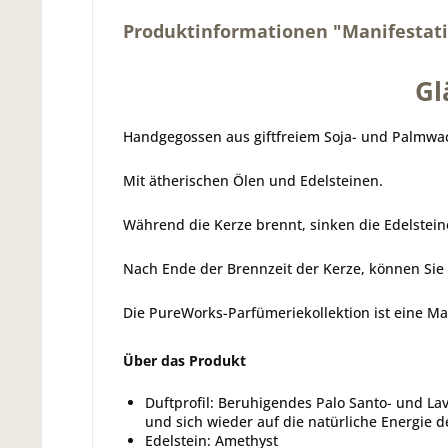
Produktinformationen "Manifestati
Gl
Handgegossen aus giftfreiem Soja- und Palmwa
Mit ätherischen Ölen und Edelsteinen.
Während die Kerze brennt, sinken die Edelste
Nach Ende der Brennzeit der Kerze, können Sie
Die PureWorks-Parfümeriekollektion ist eine Ma
Über das Produkt
Duftprofil: Beruhigendes Palo Santo- und L
und sich wieder auf die natürliche Energie
Edelstein: Amethyst