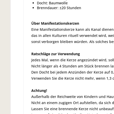
Docht: Baumwolle
Brenndauer: ±20 Stunden
Über Manifestationskerzen
Eine Manifestationskerze kann als Kanal dienen 
das in allen Kulturen rituell verwendet wird, we
sonst verborgen bleiben würden. Als solches be
Ratschläge zur Verwendung
Jedes Mal, wenn die Kerze angezündet wird, so
Nicht länger als 4 Stunden am Stück brennen la
Den Docht bei jedem Anzünden der Kerze auf 0,
Verwenden Sie die Kerze nicht mehr, wenn 1,3 
Achtung!
Außerhalb der Reichweite von Kindern und Haust
Nicht an einem zugigen Ort aufstellen, da sich
Lassen Sie eine brennende Kerze nicht unbeaufs