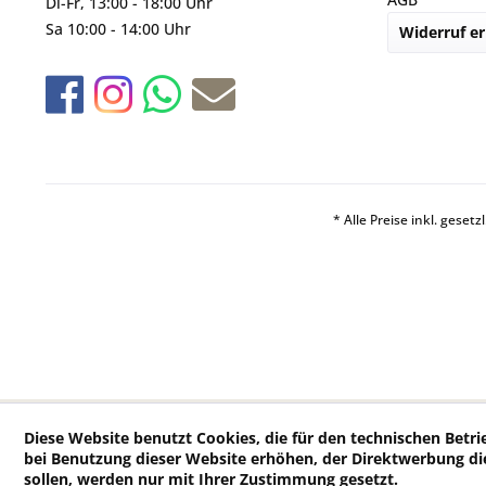
Di-Fr, 13:00 - 18:00 Uhr
Sa 10:00 - 14:00 Uhr
Widerruf er
* Alle Preise inkl. geset
Diese Website benutzt Cookies, die für den technischen Betri
bei Benutzung dieser Website erhöhen, der Direktwerbung di
sollen, werden nur mit Ihrer Zustimmung gesetzt.