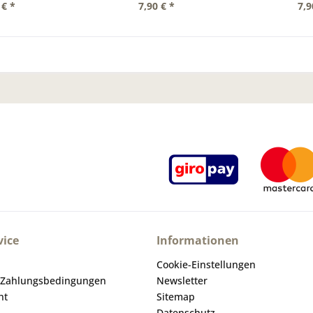
 € *
7,90 € *
7,9
ice
Informationen
Cookie-Einstellungen
 Zahlungsbedingungen
Newsletter
ht
Sitemap
Datenschutz