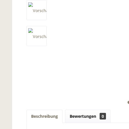
Beschreibung
Bewertungen
0