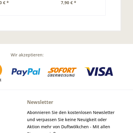
0 € *
7,90 € *
Wir akzeptieren:
Newsletter
Abonnieren Sie den kostenlosen Newsletter
und verpassen Sie keine Neuigkeit oder
Aktion mehr von Duftwölkchen - Mit allen