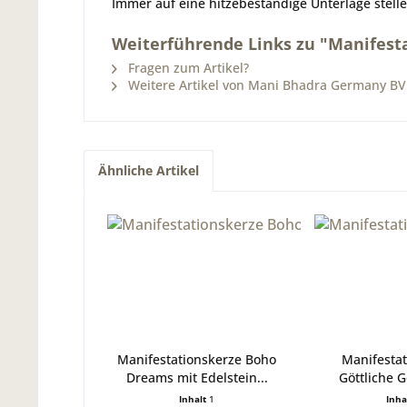
Immer auf eine hitzebeständige Unterlage stelle
Weiterführende Links zu "Manifest
Fragen zum Artikel?
Weitere Artikel von Mani Bhadra Germany BV
Ähnliche Artikel
Manifestationskerze Boho
Manifestat
Dreams mit Edelstein...
Göttliche Gö
Inhalt
1
Inha