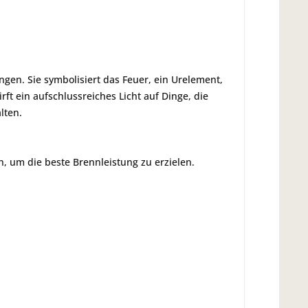
ngen. Sie symbolisiert das Feuer, ein Urelement,
rft ein aufschlussreiches Licht auf Dinge, die
lten.
 um die beste Brennleistung zu erzielen.