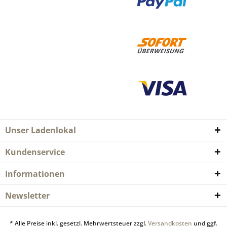
Unser Ladenlokal
Kundenservice
Informationen
Newsletter
* Alle Preise inkl. gesetzl. Mehrwertsteuer zzgl.
Versandkosten
und ggf.