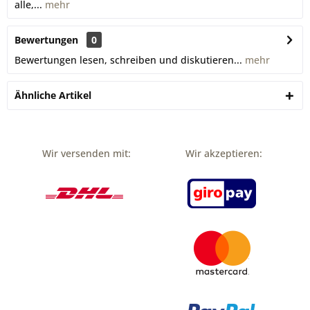
alle,...
mehr
Bewertungen
0
Bewertungen lesen, schreiben und diskutieren...
mehr
Ähnliche Artikel
Wir versenden mit:
Wir akzeptieren: