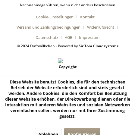
Nachnahmegebühren, wenn nicht anders beschrieben
Cookie-Einstellungen
Kontakt
Versand und Zahlungsbedingungen
Widerrufsrecht
Datenschutz
AGB
Impressum
© 2024 Duftwölkchen - Powered by
Sir Tom Cloudsystems
Diese Website benutzt Cookies, die für den technischen
Betrieb der Website erforderlich sind und stets gesetzt
werden. Andere Cookies, die den Komfort bei Benutzung
dieser Website erhöhen, der Direktwerbung dienen oder die
Interaktion mit anderen Websites und sozialen Netzwerken
vereinfachen sollen, werden nur mit Ihrer Zustimmung
gesetzt.
Ablehnen
Konfigurieren