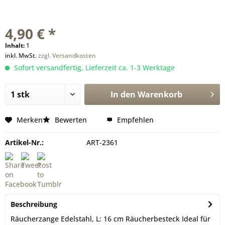
4,90 € *
Inhalt:
1
inkl. MwSt.
zzgl. Versandkosten
Sofort versandfertig, Lieferzeit ca. 1-3 Werktage
In den
Warenkorb
Merken
Bewerten
Empfehlen
Artikel-Nr.:
ART-2361
Beschreibung
Räucherzange Edelstahl, L: 16 cm Räucherbesteck Ideal für