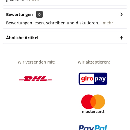
Bewertungen
0
Bewertungen lesen, schreiben und diskutieren...
mehr
Ähnliche Artikel
Wir versenden mit:
Wir akzeptieren: