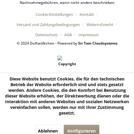
Nachnahmegebühren, wenn nicht anders beschrieben
Cookie-Einstellungen
Kontakt
Versand und Zahlungsbedingungen
Widerrufsrecht
Datenschutz
AGB
Impressum
© 2024 Duftwölkchen - Powered by
Sir Tom Cloudsystems
Diese Website benutzt Cookies, die für den technischen
Betrieb der Website erforderlich sind und stets gesetzt
werden. Andere Cookies, die den Komfort bei Benutzung
dieser Website erhöhen, der Direktwerbung dienen oder die
Interaktion mit anderen Websites und sozialen Netzwerken
vereinfachen sollen, werden nur mit Ihrer Zustimmung
gesetzt.
Ablehnen
Konfigurieren