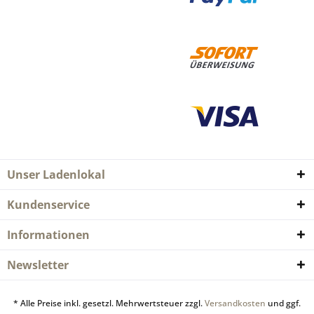
Unser Ladenlokal
Kundenservice
Informationen
Newsletter
* Alle Preise inkl. gesetzl. Mehrwertsteuer zzgl.
Versandkosten
und ggf.