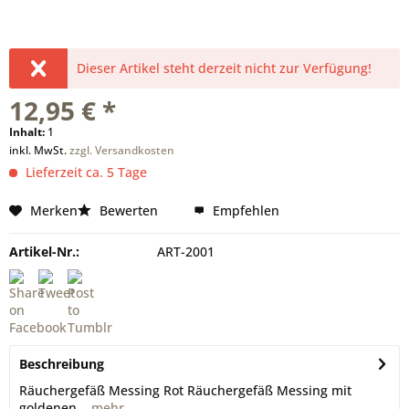
Dieser Artikel steht derzeit nicht zur Verfügung!
12,95 € *
Inhalt:
1
inkl. MwSt.
zzgl. Versandkosten
Lieferzeit ca. 5 Tage
Merken
Bewerten
Empfehlen
Artikel-Nr.:
ART-2001
Beschreibung
Räuchergefäß Messing Rot Räuchergefäß Messing mit
goldenen...
mehr