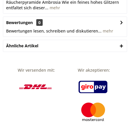
Räucherpyramide Ambrosia Wie ein feines hohes Glitzern
entfaltet sich dieser...
mehr
Bewertungen
0
Bewertungen lesen, schreiben und diskutieren...
mehr
Ähnliche Artikel
Wir versenden mit:
Wir akzeptieren: