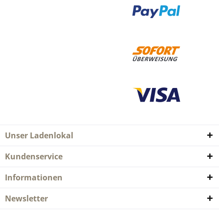
Unser Ladenlokal
Kundenservice
Informationen
Newsletter