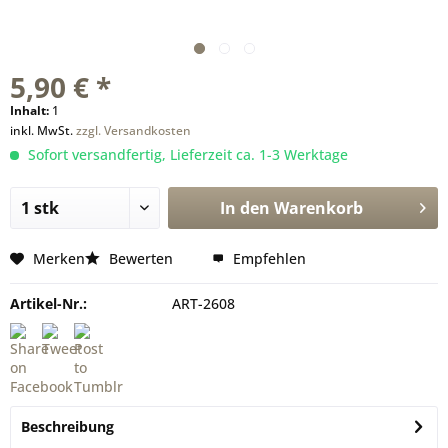
5,90 € *
Inhalt:
1
inkl. MwSt.
zzgl. Versandkosten
Sofort versandfertig, Lieferzeit ca. 1-3 Werktage
In den
Warenkorb
Merken
Bewerten
Empfehlen
Artikel-Nr.:
ART-2608
Beschreibung