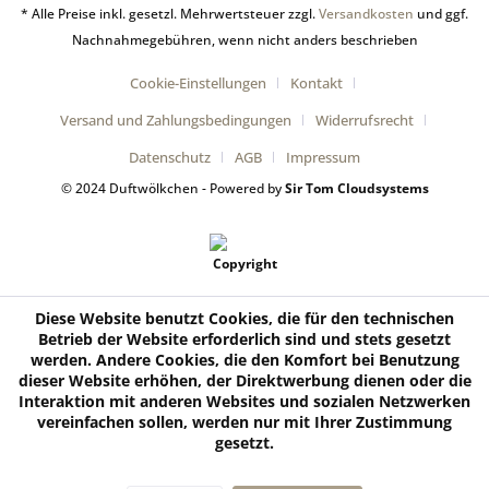
* Alle Preise inkl. gesetzl. Mehrwertsteuer zzgl.
Versandkosten
und ggf.
Nachnahmegebühren, wenn nicht anders beschrieben
Cookie-Einstellungen
Kontakt
Versand und Zahlungsbedingungen
Widerrufsrecht
Datenschutz
AGB
Impressum
© 2024 Duftwölkchen - Powered by
Sir Tom Cloudsystems
Diese Website benutzt Cookies, die für den technischen
Betrieb der Website erforderlich sind und stets gesetzt
werden. Andere Cookies, die den Komfort bei Benutzung
dieser Website erhöhen, der Direktwerbung dienen oder die
Interaktion mit anderen Websites und sozialen Netzwerken
vereinfachen sollen, werden nur mit Ihrer Zustimmung
gesetzt.