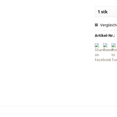
Vergleic
Artikel-Nr.: