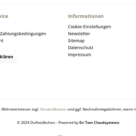
ice
Informationen
Cookie-Einstellungen
 Zahlungsbedingungen
Newsletter
ht
Sitemap
Datenschutz
Impressum
klären
zl. Mehrwertsteuer zzgl.
Versandkosten
und ggf. Nachnahmegebühren, wenn ni
© 2024 Duftwölkchen - Powered by
Sir Tom Cloudsystems