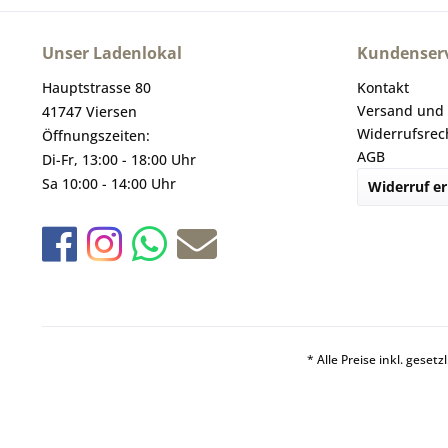
Unser Ladenlokal
Kundenserv
Hauptstrasse 80
Kontakt
Versand und
41747 Viersen
Widerrufsrec
Öffnungszeiten:
AGB
Di-Fr, 13:00 - 18:00 Uhr
Sa 10:00 - 14:00 Uhr
Widerruf er
* Alle Preise inkl. geset