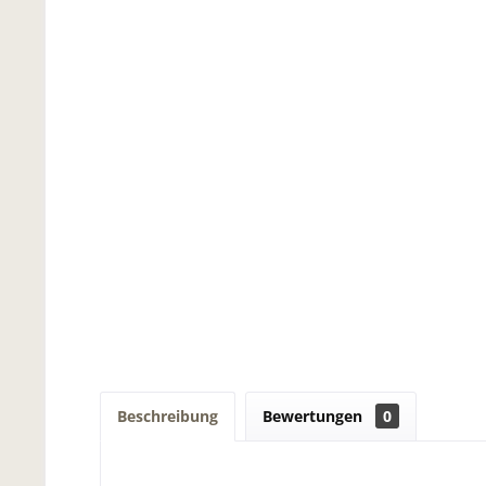
Beschreibung
Bewertungen
0