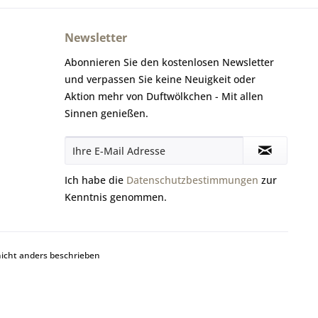
Newsletter
Abonnieren Sie den kostenlosen Newsletter
und verpassen Sie keine Neuigkeit oder
Aktion mehr von Duftwölkchen - Mit allen
Sinnen genießen.
Ich habe die
Datenschutzbestimmungen
zur
Kenntnis genommen.
cht anders beschrieben