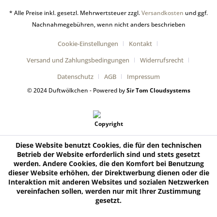
* Alle Preise inkl. gesetzl. Mehrwertsteuer zzgl.
Versandkosten
und ggf.
Nachnahmegebühren, wenn nicht anders beschrieben
Cookie-Einstellungen
Kontakt
Versand und Zahlungsbedingungen
Widerrufsrecht
Datenschutz
AGB
Impressum
© 2024 Duftwölkchen - Powered by
Sir Tom Cloudsystems
Diese Website benutzt Cookies, die für den technischen
Betrieb der Website erforderlich sind und stets gesetzt
werden. Andere Cookies, die den Komfort bei Benutzung
dieser Website erhöhen, der Direktwerbung dienen oder die
Interaktion mit anderen Websites und sozialen Netzwerken
vereinfachen sollen, werden nur mit Ihrer Zustimmung
gesetzt.