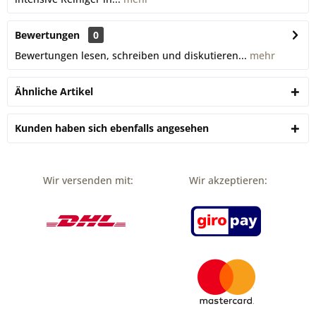
Bewertungen
0
Bewertungen lesen, schreiben und diskutieren...
mehr
Ähnliche Artikel
Kunden haben sich ebenfalls angesehen
Wir versenden mit:
Wir akzeptieren: