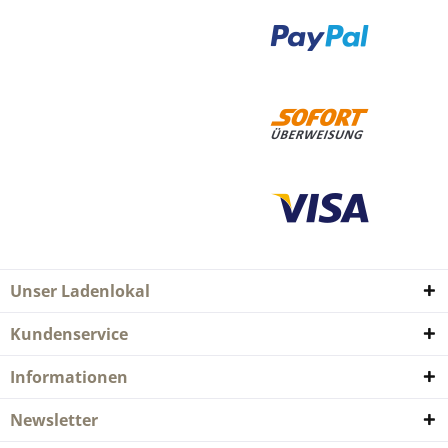
Unser Ladenlokal
Kundenservice
Informationen
Newsletter