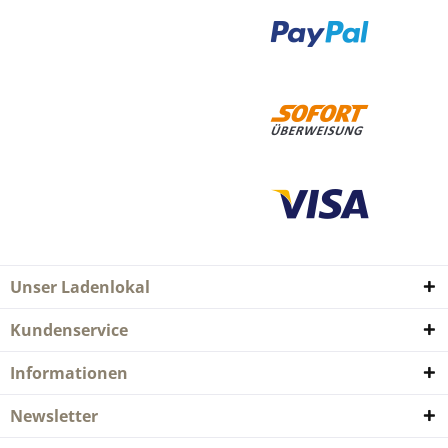
Unser Ladenlokal
Kundenservice
Informationen
Newsletter