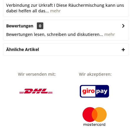
Verbindung zur Urkraft I Diese Räuchermischung kann uns
dabei helfen all das...
mehr
Bewertungen
0
Bewertungen lesen, schreiben und diskutieren...
mehr
Ähnliche Artikel
Wir versenden mit:
Wir akzeptieren: