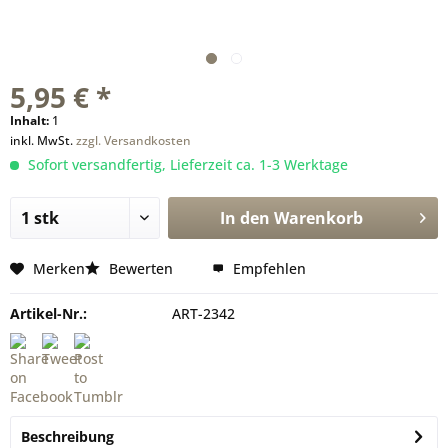
5,95 € *
Inhalt:
1
inkl. MwSt.
zzgl. Versandkosten
Sofort versandfertig, Lieferzeit ca. 1-3 Werktage
In den
Warenkorb
Merken
Bewerten
Empfehlen
Artikel-Nr.:
ART-2342
Beschreibung