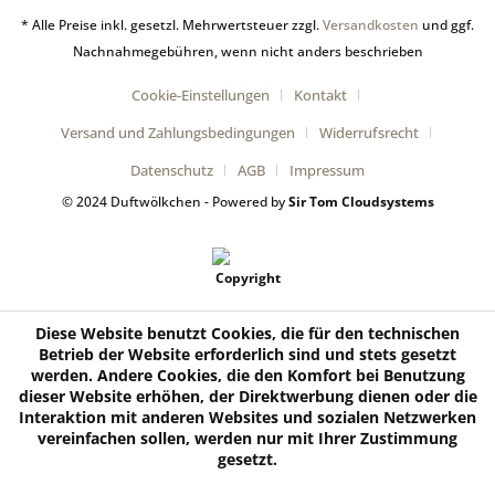
* Alle Preise inkl. gesetzl. Mehrwertsteuer zzgl.
Versandkosten
und ggf.
Nachnahmegebühren, wenn nicht anders beschrieben
Cookie-Einstellungen
Kontakt
Versand und Zahlungsbedingungen
Widerrufsrecht
Datenschutz
AGB
Impressum
© 2024 Duftwölkchen - Powered by
Sir Tom Cloudsystems
Diese Website benutzt Cookies, die für den technischen
Betrieb der Website erforderlich sind und stets gesetzt
werden. Andere Cookies, die den Komfort bei Benutzung
dieser Website erhöhen, der Direktwerbung dienen oder die
Interaktion mit anderen Websites und sozialen Netzwerken
vereinfachen sollen, werden nur mit Ihrer Zustimmung
gesetzt.