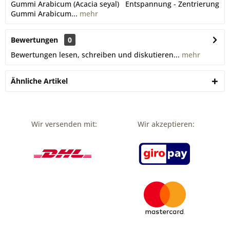
Gummi Arabicum (Acacia seyal) Entspannung - Zentrierung
Gummi Arabicum...
mehr
Bewertungen
0
Bewertungen lesen, schreiben und diskutieren...
mehr
Ähnliche Artikel
Wir versenden mit:
Wir akzeptieren: