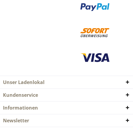
Unser Ladenlokal
Kundenservice
Informationen
Newsletter