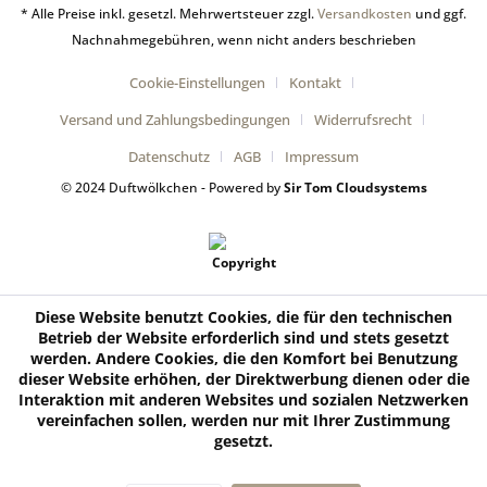
* Alle Preise inkl. gesetzl. Mehrwertsteuer zzgl.
Versandkosten
und ggf.
Nachnahmegebühren, wenn nicht anders beschrieben
Cookie-Einstellungen
Kontakt
Versand und Zahlungsbedingungen
Widerrufsrecht
Datenschutz
AGB
Impressum
© 2024 Duftwölkchen - Powered by
Sir Tom Cloudsystems
Diese Website benutzt Cookies, die für den technischen
Betrieb der Website erforderlich sind und stets gesetzt
werden. Andere Cookies, die den Komfort bei Benutzung
dieser Website erhöhen, der Direktwerbung dienen oder die
Interaktion mit anderen Websites und sozialen Netzwerken
vereinfachen sollen, werden nur mit Ihrer Zustimmung
gesetzt.