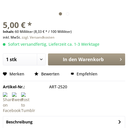
5,00 € *
Inhalt:
60 Milliliter (8,33 € * / 100 Milliliter)
inkl. MwSt.
zzgl. Versandkosten
Sofort versandfertig, Lieferzeit ca. 1-3 Werktage
In den
Warenkorb
Merken
Bewerten
Empfehlen
Artikel-Nr.:
ART-2520
Beschreibung