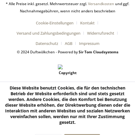
* Alle Preise inkl. gesetzl. Mehrwertsteuer zzgl.
Versandkosten
und ggf.
Nachnahmegebühren, wenn nicht anders beschrieben
Cookie-Einstellungen
Kontakt
Versand und Zahlungsbedingungen
Widerrufsrecht
Datenschutz
AGB
Impressum
© 2024 Duftwölkchen - Powered by
Sir Tom Cloudsystems
Diese Website benutzt Cookies, die für den technischen
Betrieb der Website erforderlich sind und stets gesetzt
werden. Andere Cookies, die den Komfort bei Benutzung
dieser Website erhöhen, der Direktwerbung dienen oder die
Interaktion mit anderen Websites und sozialen Netzwerken
vereinfachen sollen, werden nur mit Ihrer Zustimmung
gesetzt.