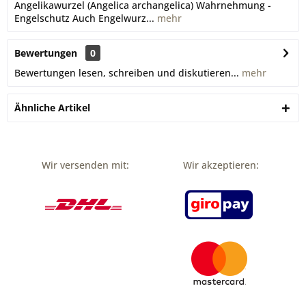
Angelikawurzel (Angelica archangelica) Wahrnehmung -
Engelschutz Auch Engelwurz...
mehr
Bewertungen
0
Bewertungen lesen, schreiben und diskutieren...
mehr
Ähnliche Artikel
Wir versenden mit:
Wir akzeptieren: