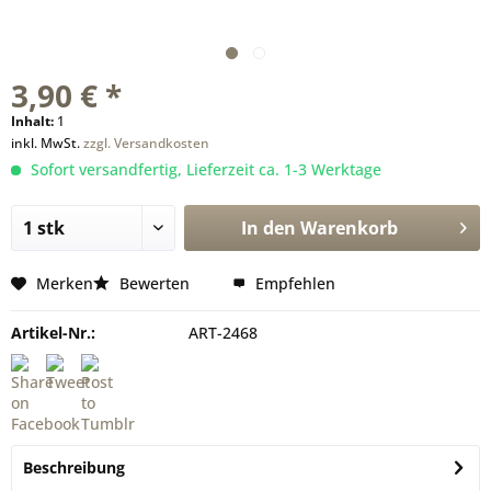
3,90 € *
Inhalt:
1
inkl. MwSt.
zzgl. Versandkosten
Sofort versandfertig, Lieferzeit ca. 1-3 Werktage
In den
Warenkorb
Merken
Bewerten
Empfehlen
Artikel-Nr.:
ART-2468
Beschreibung