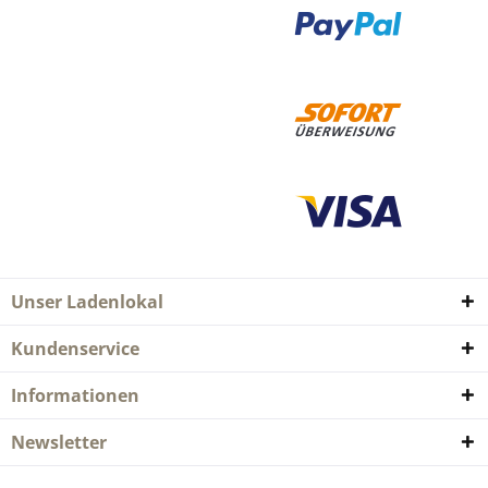
Unser Ladenlokal
Kundenservice
Informationen
Newsletter