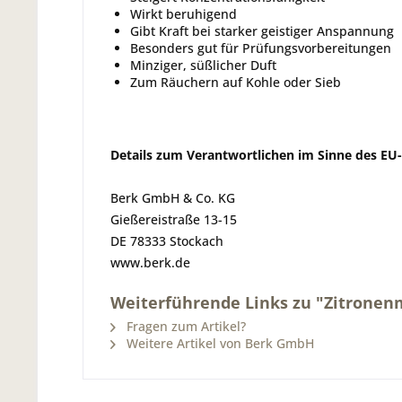
Wirkt beruhigend
Gibt Kraft bei starker geistiger Anspannung
Besonders gut für Prüfungsvorbereitungen
Minziger, süßlicher Duft
Zum Räuchern auf Kohle oder Sieb
Details zum Verantwortlichen im Sinne des EU
Berk GmbH & Co. KG
Gießereistraße 13-15
DE 78333 Stockach
www.berk.de
Weiterführende Links zu "Zitronenm
Fragen zum Artikel?
Weitere Artikel von Berk GmbH