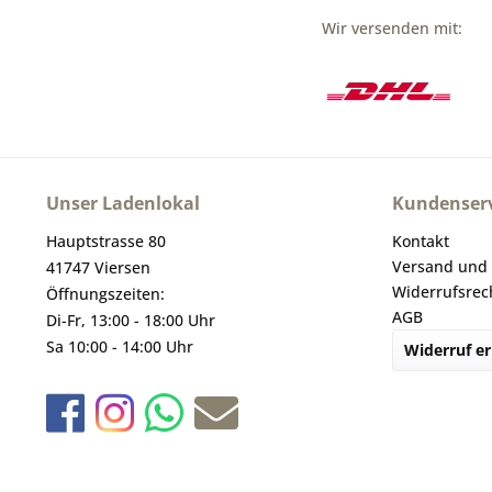
Wir versenden mit:
Unser Ladenlokal
Kundenserv
Hauptstrasse 80
Kontakt
Versand und
41747 Viersen
Widerrufsrec
Öffnungszeiten:
AGB
Di-Fr, 13:00 - 18:00 Uhr
Sa 10:00 - 14:00 Uhr
Widerruf er