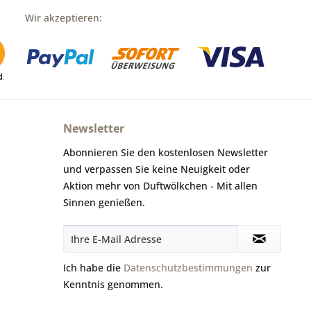
Wir akzeptieren:
Newsletter
Abonnieren Sie den kostenlosen Newsletter
und verpassen Sie keine Neuigkeit oder
Aktion mehr von Duftwölkchen - Mit allen
Sinnen genießen.
Ich habe die
Datenschutzbestimmungen
zur
Kenntnis genommen.