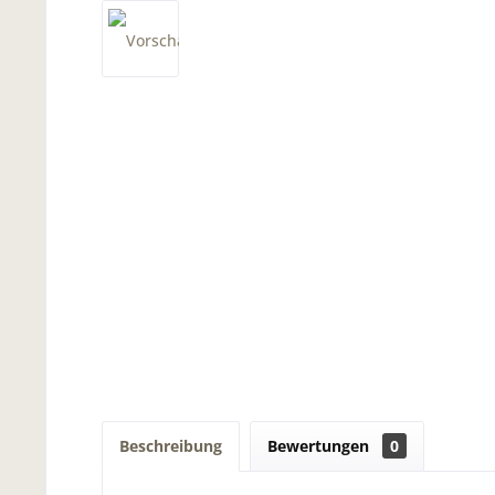
Beschreibung
Bewertungen
0