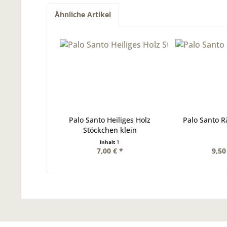
Ähnliche Artikel
Palo Santo Heiliges Holz
Palo Santo 
Stöckchen klein
Inhalt
1
7,00 € *
9,50