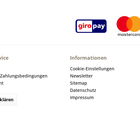
ice
Informationen
Cookie-Einstellungen
 Zahlungsbedingungen
Newsletter
ht
Sitemap
Datenschutz
Impressum
klären