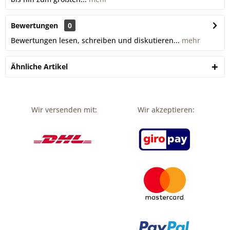
Bewertungen
0
Bewertungen lesen, schreiben und diskutieren...
mehr
Ähnliche Artikel
Wir versenden mit:
Wir akzeptieren: