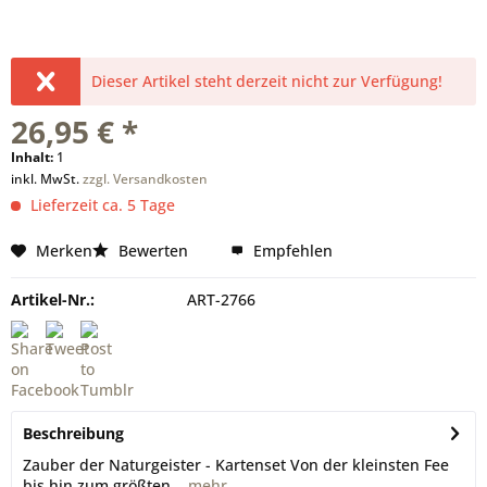
Dieser Artikel steht derzeit nicht zur Verfügung!
26,95 € *
Inhalt:
1
inkl. MwSt.
zzgl. Versandkosten
Lieferzeit ca. 5 Tage
Merken
Bewerten
Empfehlen
Artikel-Nr.:
ART-2766
Beschreibung
Zauber der Naturgeister - Kartenset Von der kleinsten Fee
bis hin zum größten...
mehr