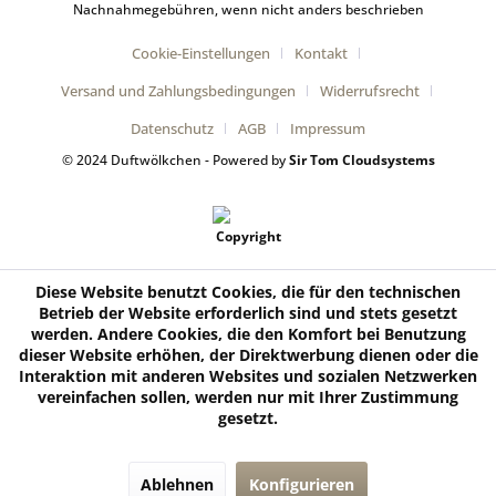
Nachnahmegebühren, wenn nicht anders beschrieben
Cookie-Einstellungen
Kontakt
Versand und Zahlungsbedingungen
Widerrufsrecht
Datenschutz
AGB
Impressum
© 2024 Duftwölkchen - Powered by
Sir Tom Cloudsystems
Diese Website benutzt Cookies, die für den technischen
Betrieb der Website erforderlich sind und stets gesetzt
werden. Andere Cookies, die den Komfort bei Benutzung
dieser Website erhöhen, der Direktwerbung dienen oder die
Interaktion mit anderen Websites und sozialen Netzwerken
vereinfachen sollen, werden nur mit Ihrer Zustimmung
gesetzt.
Ablehnen
Konfigurieren