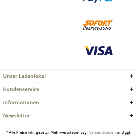
Unser Ladenlokal
Kundenservice
Informationen
Newsletter
* Alle Preise inkl. gesetzl. Mehrwertsteuer zzgl.
Versandkosten
und ggf.