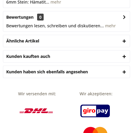
6mm Stein: Hämatit...
mehr
Bewertungen
0
Bewertungen lesen, schreiben und diskutieren...
mehr
Ähnliche Artikel
Kunden kauften auch
Kunden haben sich ebenfalls angesehen
Wir versenden mit:
Wir akzeptieren: