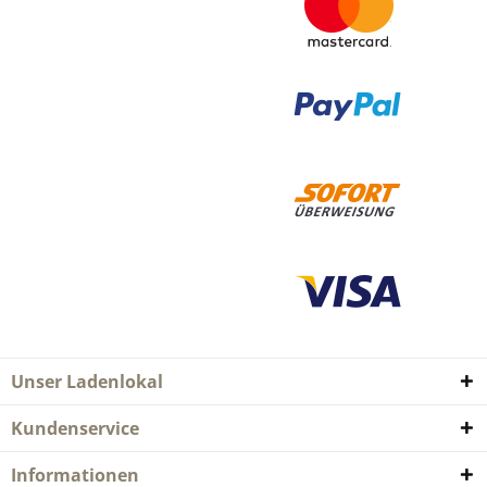
Unser Ladenlokal
Kundenservice
Informationen