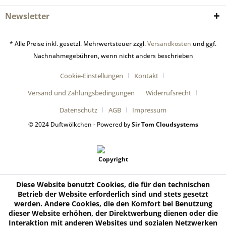
Newsletter
* Alle Preise inkl. gesetzl. Mehrwertsteuer zzgl.
Versandkosten
und ggf.
Nachnahmegebühren, wenn nicht anders beschrieben
Cookie-Einstellungen
Kontakt
Versand und Zahlungsbedingungen
Widerrufsrecht
Datenschutz
AGB
Impressum
© 2024 Duftwölkchen - Powered by
Sir Tom Cloudsystems
Diese Website benutzt Cookies, die für den technischen
Betrieb der Website erforderlich sind und stets gesetzt
werden. Andere Cookies, die den Komfort bei Benutzung
dieser Website erhöhen, der Direktwerbung dienen oder die
Interaktion mit anderen Websites und sozialen Netzwerken