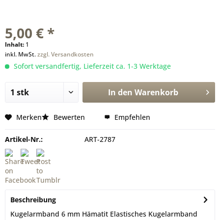
5,00 € *
Inhalt:
1
inkl. MwSt.
zzgl. Versandkosten
Sofort versandfertig, Lieferzeit ca. 1-3 Werktage
In den
Warenkorb
Merken
Bewerten
Empfehlen
Artikel-Nr.:
ART-2787
Beschreibung
Kugelarmband 6 mm Hämatit Elastisches Kugelarmband