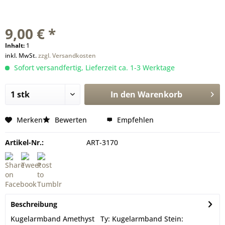
9,00 € *
Inhalt:
1
inkl. MwSt.
zzgl. Versandkosten
Sofort versandfertig, Lieferzeit ca. 1-3 Werktage
In den
Warenkorb
Merken
Bewerten
Empfehlen
Artikel-Nr.:
ART-3170
Beschreibung
Kugelarmband Amethyst Ty: Kugelarmband Stein: