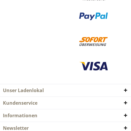
Unser Ladenlokal
Kundenservice
Informationen
Newsletter