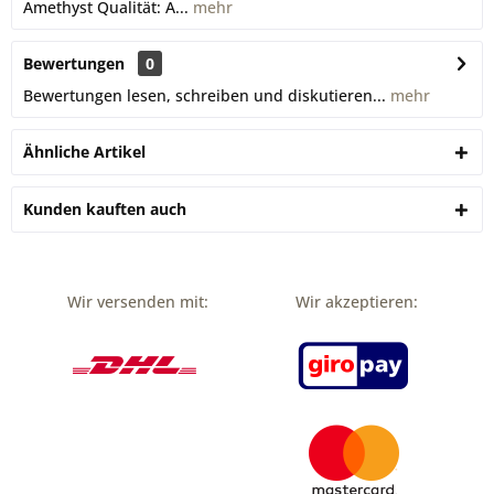
Amethyst Qualität: A...
mehr
Bewertungen
0
Bewertungen lesen, schreiben und diskutieren...
mehr
Ähnliche Artikel
Kunden kauften auch
Wir versenden mit:
Wir akzeptieren: