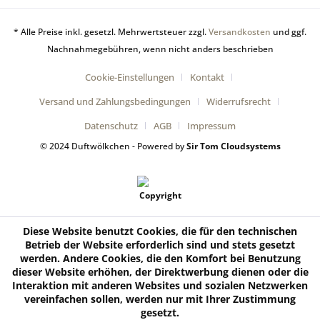
* Alle Preise inkl. gesetzl. Mehrwertsteuer zzgl.
Versandkosten
und ggf.
Nachnahmegebühren, wenn nicht anders beschrieben
Cookie-Einstellungen
Kontakt
Versand und Zahlungsbedingungen
Widerrufsrecht
Datenschutz
AGB
Impressum
© 2024 Duftwölkchen - Powered by
Sir Tom Cloudsystems
Diese Website benutzt Cookies, die für den technischen
Betrieb der Website erforderlich sind und stets gesetzt
werden. Andere Cookies, die den Komfort bei Benutzung
dieser Website erhöhen, der Direktwerbung dienen oder die
Interaktion mit anderen Websites und sozialen Netzwerken
vereinfachen sollen, werden nur mit Ihrer Zustimmung
gesetzt.