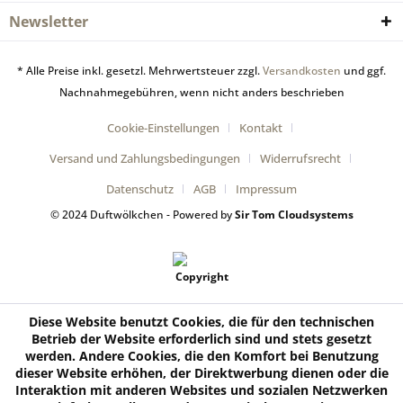
Newsletter
* Alle Preise inkl. gesetzl. Mehrwertsteuer zzgl.
Versandkosten
und ggf.
Nachnahmegebühren, wenn nicht anders beschrieben
Cookie-Einstellungen
Kontakt
Versand und Zahlungsbedingungen
Widerrufsrecht
Datenschutz
AGB
Impressum
© 2024 Duftwölkchen - Powered by
Sir Tom Cloudsystems
Diese Website benutzt Cookies, die für den technischen
Betrieb der Website erforderlich sind und stets gesetzt
werden. Andere Cookies, die den Komfort bei Benutzung
dieser Website erhöhen, der Direktwerbung dienen oder die
Interaktion mit anderen Websites und sozialen Netzwerken