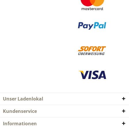
Unser Ladenlokal
Kundenservice
Informationen