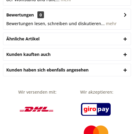
Bewertungen
0
Bewertungen lesen, schreiben und diskutieren...
mehr
Ähnliche Artikel
Kunden kauften auch
Kunden haben sich ebenfalls angesehen
Wir versenden mit:
Wir akzeptieren: