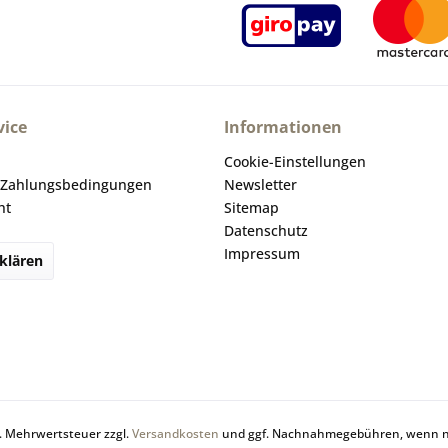
ice
Informationen
Cookie-Einstellungen
 Zahlungsbedingungen
Newsletter
ht
Sitemap
Datenschutz
Impressum
klären
zl. Mehrwertsteuer zzgl.
Versandkosten
und ggf. Nachnahmegebühren, wenn ni