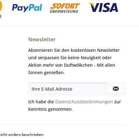
Newsletter
Abonnieren Sie den kostenlosen Newsletter
und verpassen Sie keine Neuigkeit oder
Aktion mehr von Duftwölkchen - Mit allen
Sinnen genießen.
Ich habe die
Datenschutzbestimmungen
zur
Kenntnis genommen.
cht anders beschrieben