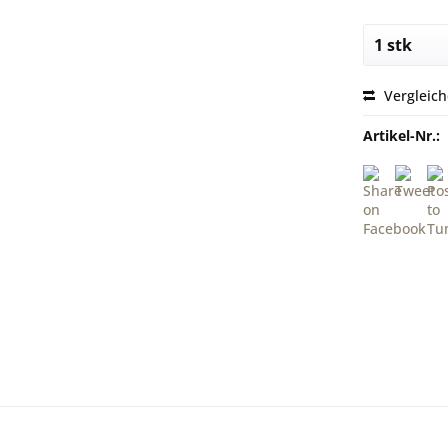
Vergleic
Artikel-Nr.: