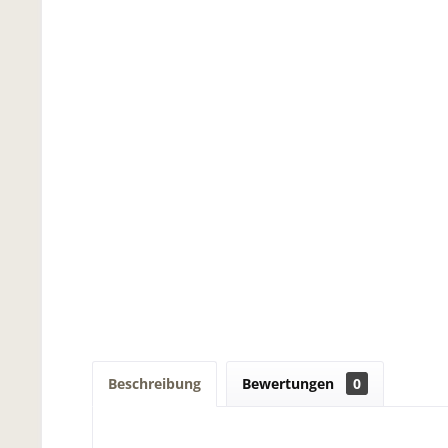
Beschreibung
Bewertungen
0