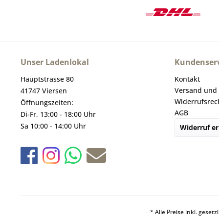
Unser Ladenlokal
Kundenserv
Hauptstrasse 80
Kontakt
Versand und
41747 Viersen
Widerrufsrec
Öffnungszeiten:
AGB
Di-Fr, 13:00 - 18:00 Uhr
Sa 10:00 - 14:00 Uhr
Widerruf er
* Alle Preise inkl. geset