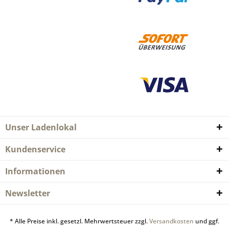
Unser Ladenlokal
Kundenservice
Informationen
Newsletter
* Alle Preise inkl. gesetzl. Mehrwertsteuer zzgl.
Versandkosten
und ggf.