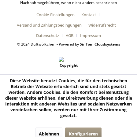
Nachnahmegebühren, wenn nicht anders beschrieben
Cookie-Einstellungen
Kontakt
Versand und Zahlungsbedingungen
Widerrufsrecht
Datenschutz
AGB
Impressum
© 2024 Duftwölkchen - Powered by
Sir Tom Cloudsystems
Diese Website benutzt Cookies, die für den technischen
Betrieb der Website erforderlich sind und stets gesetzt
werden. Andere Cookies, die den Komfort bei Benutzung
dieser Website erhöhen, der Direktwerbung dienen oder die
Interaktion mit anderen Websites und sozialen Netzwerken
vereinfachen sollen, werden nur mit Ihrer Zustimmung
gesetzt.
Ablehnen
Konfigurieren