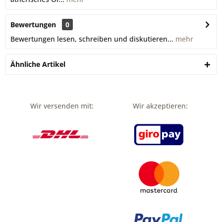
Bewertungen
0
Bewertungen lesen, schreiben und diskutieren...
mehr
Ähnliche Artikel
Wir versenden mit:
Wir akzeptieren: