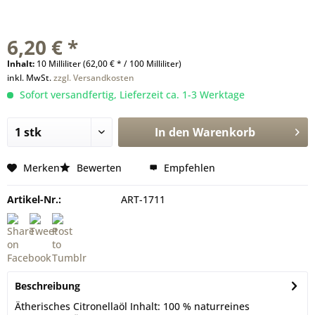
6,20 € *
Inhalt:
10 Milliliter (62,00 € * / 100 Milliliter)
inkl. MwSt.
zzgl. Versandkosten
Sofort versandfertig, Lieferzeit ca. 1-3 Werktage
In den
Warenkorb
Merken
Bewerten
Empfehlen
Artikel-Nr.:
ART-1711
Beschreibung
Ätherisches Citronellaöl Inhalt: 100 % naturreines