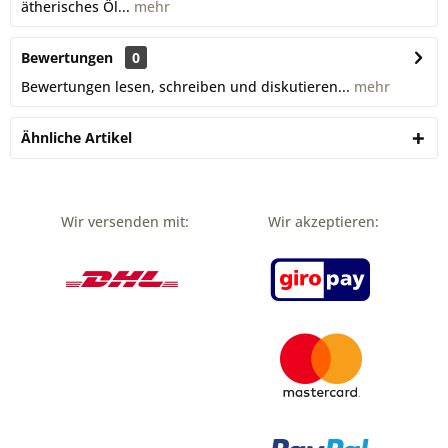
ätherisches Öl...
mehr
Bewertungen
0
Bewertungen lesen, schreiben und diskutieren...
mehr
Ähnliche Artikel
Wir versenden mit:
Wir akzeptieren: