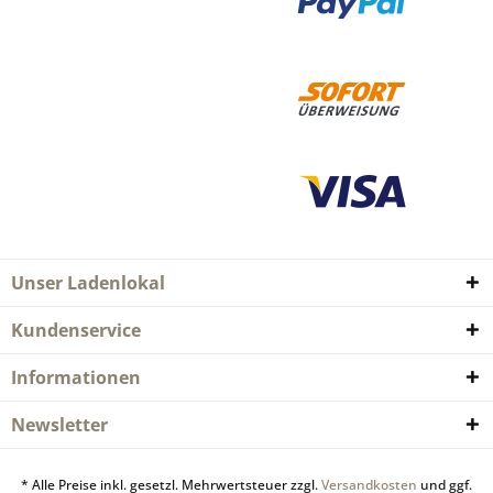
Unser Ladenlokal
Kundenservice
Informationen
Newsletter
* Alle Preise inkl. gesetzl. Mehrwertsteuer zzgl.
Versandkosten
und ggf.