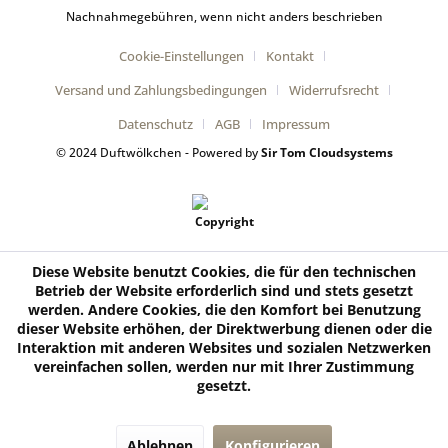
Nachnahmegebühren, wenn nicht anders beschrieben
Cookie-Einstellungen
Kontakt
Versand und Zahlungsbedingungen
Widerrufsrecht
Datenschutz
AGB
Impressum
© 2024 Duftwölkchen - Powered by
Sir Tom Cloudsystems
Diese Website benutzt Cookies, die für den technischen
Betrieb der Website erforderlich sind und stets gesetzt
werden. Andere Cookies, die den Komfort bei Benutzung
dieser Website erhöhen, der Direktwerbung dienen oder die
Interaktion mit anderen Websites und sozialen Netzwerken
vereinfachen sollen, werden nur mit Ihrer Zustimmung
gesetzt.
Ablehnen
Konfigurieren