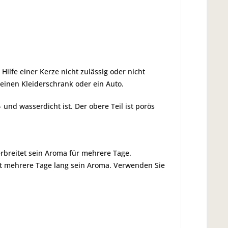
ilfe einer Kerze nicht zulässig oder nicht
einen Kleiderschrank oder ein Auto.
und wasserdicht ist. Der obere Teil ist porös
erbreitet sein Aroma für mehrere Tage.
itet mehrere Tage lang sein Aroma. Verwenden Sie