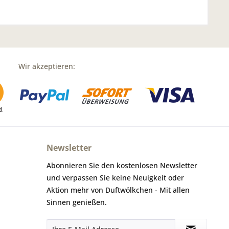
Wir akzeptieren:
Newsletter
Abonnieren Sie den kostenlosen Newsletter
und verpassen Sie keine Neuigkeit oder
Aktion mehr von Duftwölkchen - Mit allen
Sinnen genießen.