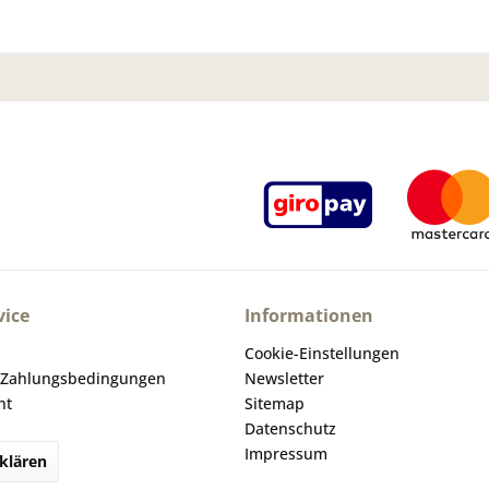
ice
Informationen
Cookie-Einstellungen
 Zahlungsbedingungen
Newsletter
ht
Sitemap
Datenschutz
Impressum
klären