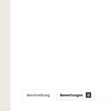
Beschreibung
Bewertungen
0