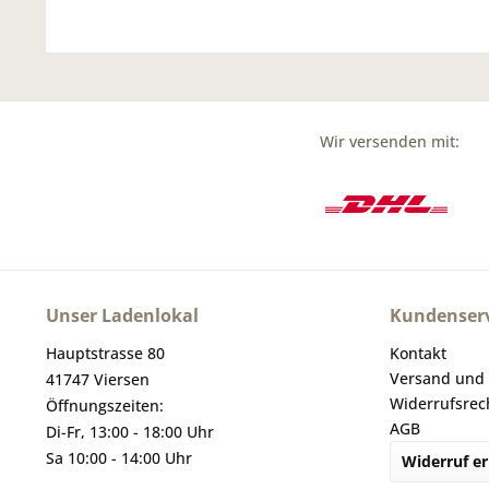
Wir versenden mit:
Unser Ladenlokal
Kundenserv
Hauptstrasse 80
Kontakt
Versand und
41747 Viersen
Widerrufsrec
Öffnungszeiten:
AGB
Di-Fr, 13:00 - 18:00 Uhr
Sa 10:00 - 14:00 Uhr
Widerruf er