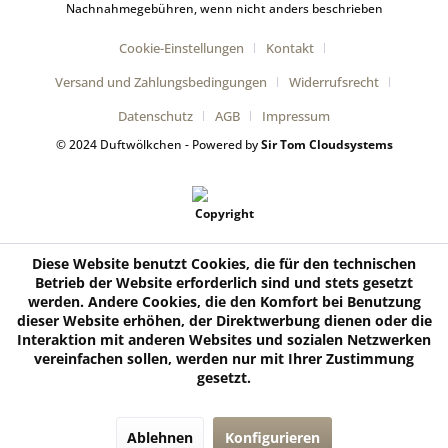
Nachnahmegebühren, wenn nicht anders beschrieben
Cookie-Einstellungen
Kontakt
Versand und Zahlungsbedingungen
Widerrufsrecht
Datenschutz
AGB
Impressum
© 2024 Duftwölkchen - Powered by
Sir Tom Cloudsystems
Diese Website benutzt Cookies, die für den technischen
Betrieb der Website erforderlich sind und stets gesetzt
werden. Andere Cookies, die den Komfort bei Benutzung
dieser Website erhöhen, der Direktwerbung dienen oder die
Interaktion mit anderen Websites und sozialen Netzwerken
vereinfachen sollen, werden nur mit Ihrer Zustimmung
gesetzt.
Ablehnen
Konfigurieren