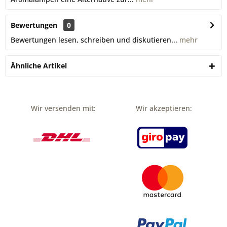
Bewertungen
0
Bewertungen lesen, schreiben und diskutieren...
mehr
Ähnliche Artikel
Wir versenden mit:
Wir akzeptieren: