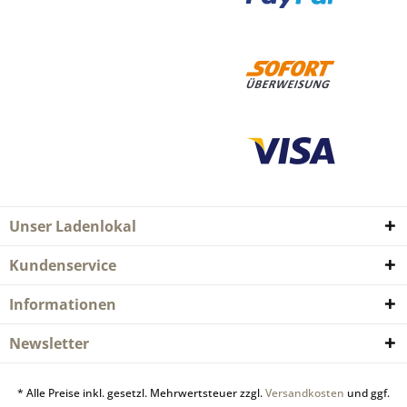
Unser Ladenlokal
Kundenservice
Informationen
Newsletter
* Alle Preise inkl. gesetzl. Mehrwertsteuer zzgl.
Versandkosten
und ggf.